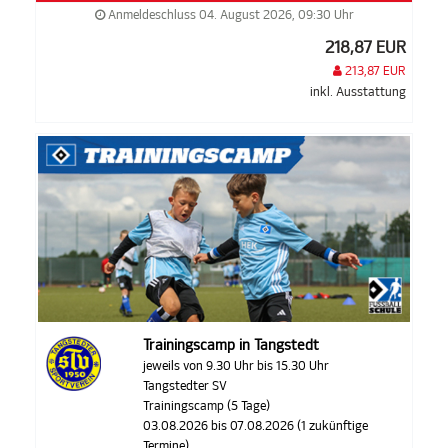
Anmeldeschluss 04. August 2026, 09:30 Uhr
218,87 EUR
213,87 EUR
inkl. Ausstattung
Trainingscamp in Tangstedt
jeweils von 9.30 Uhr bis 15.30 Uhr
Tangstedter SV
Trainingscamp (5 Tage)
03.08.2026 bis 07.08.2026 (1 zukünftige
Termine)