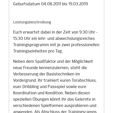
Geburtsdatum 04.08.2011 bis 19.03.2019
Leistungsbeschreibung
Euch erwartet dabei in der Zeit von 9:30 Uhr -
15:30 Uhr ein lehr- und abwechslungsreiches
Trainingsprogramm mit je zwei professionellen
Trainingseinheiten pro Tag.
Neben dem Spaßfaktor und der Möglichkeit
neue Freunde kennenzulernen, steht die
Verbesserung der Basistechniken im
Vordergrund. Ihr trainiert euren Torabschluss,
euer Dribbling und Passspiel sowie eure
Koordination und Kondition. Neben diesen
speziellen Übungen könnt ihr das Gelernte in
verschiedenen Spielformen ausprobieren und
anwenden. Als Abschluss der Trainingscamps