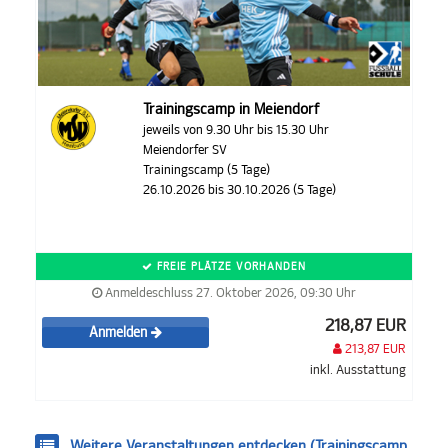
Trainingscamp in Meiendorf
jeweils von 9.30 Uhr bis 15.30 Uhr
Meiendorfer SV
Trainingscamp (5 Tage)
26.10.2026 bis 30.10.2026 (5 Tage)
FREIE PLÄTZE VORHANDEN
Anmeldeschluss 27. Oktober 2026, 09:30 Uhr
218,87 EUR
Anmelden
213,87 EUR
inkl. Ausstattung
Weitere Veranstaltungen entdecken (Trainingscamp