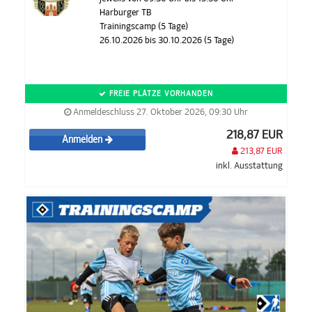
Harburger TB
Trainingscamp (5 Tage)
26.10.2026 bis 30.10.2026 (5 Tage)
FREIE PLÄTZE VORHANDEN
Anmeldeschluss 27. Oktober 2026, 09:30 Uhr
218,87 EUR
Anmelden
213,87 EUR
inkl. Ausstattung