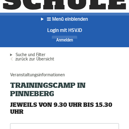
Menü einblenden
Login mit HSV.ID
Anmelden
Suche und Filter
zurück zur Übersicht
Veranstaltungsinformationen
TRAININGSCAMP IN
PINNEBERG
JEWEILS VON 9.30 UHR BIS 15.30
UHR