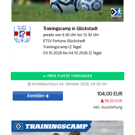
Trainingscamp in Glückstadt
jeweils von 9.30 Uhr bis 15.30 Uhr
ETSV Fortuna Glückstadt
Trainingscamp (2 Tage)
03.10.2026 bis 04.10.2026 (2 Tage)
FREIE PLÄTZE VORHANDEN
Anmeldeschluss 04. Oktober 2026, 09:30 Uhr
104,00 EUR
Anmelden
99,00 EUR
inkl. Ausstattung