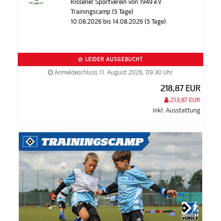
Rissener Sportverein von 1949 e.V
Trainingscamp (5 Tage)
10.08.2026 bis 14.08.2026 (5 Tage)
LEIDER AUSGEBUCHT
Anmeldeschluss 11. August 2026, 09:30 Uhr
218,87 EUR
213,87 EUR
inkl. Ausstattung