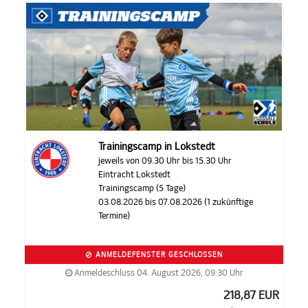
Trainingscamp in Lokstedt
jeweils von 09.30 Uhr bis 15.30 Uhr
Eintracht Lokstedt
Trainingscamp (5 Tage)
03.08.2026 bis 07.08.2026 (1 zukünftige
Termine)
ANMELDEFENSTER GESCHLOSSEN
Anmeldeschluss 04. August 2026, 09:30 Uhr
218,87 EUR