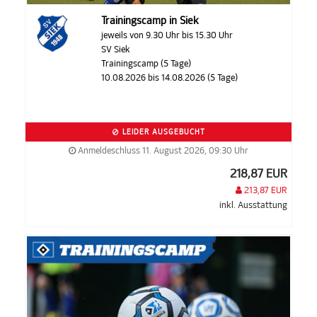
Trainingscamp in Siek
jeweils von 9.30 Uhr bis 15.30 Uhr
SV Siek
Trainingscamp (5 Tage)
10.08.2026 bis 14.08.2026 (5 Tage)
LEIDER AUSGEBUCHT
Anmeldeschluss 11. August 2026, 09:30 Uhr
218,87 EUR
213,87 EUR
inkl. Ausstattung