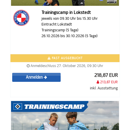
Trainingscamp in Lokstedt
jeweils von 09.30 Uhr bis 15.30 Uhr
Eintracht Lokstedt
Trainingscamp (5 Tage)
26.10.2026 bis 30.10.2026 (5 Tage)
FAST AUSGEBUCHT
Anmeldeschluss 27. Oktober 2026, 09:30 Uhr
218,87 EUR
Anmelden
213,87 EUR
inkl. Ausstattung