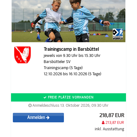
Trainingscamp in Barsbüttel
jeweils von 9.30 Uhr bis 15.30 Uhr
Barsbütteler SV
Trainingscamp (5 Tage)
12.10.2026 bis 16.10.2026 (5 Tage)
FREIE PLÄTZE VORHANDEN
Anmeldeschluss 13. Oktober 2026, 09:30 Uhr
218,87 EUR
Anmelden
213,87 EUR
inkl. Ausstattung