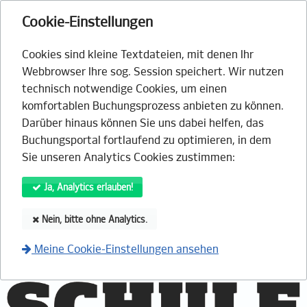
Cookie-Einstellungen
Cookies sind kleine Textdateien, mit denen Ihr
Webbrowser Ihre sog. Session speichert. Wir nutzen
technisch notwendige Cookies, um einen
komfortablen Buchungsprozess anbieten zu können.
Darüber hinaus können Sie uns dabei helfen, das
Buchungsportal fortlaufend zu optimieren, in dem
Sie unseren Analytics Cookies zustimmen:
Ja, Analytics erlauben!
Nein, bitte ohne Analytics.
Meine Cookie-Einstellungen ansehen