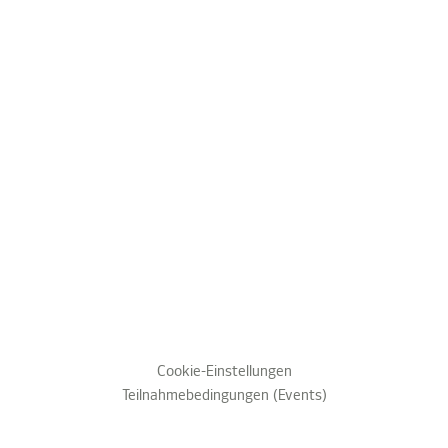
Cookie-Einstellungen
Teilnahmebedingungen (Events)