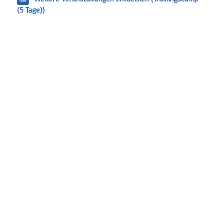
(5 Tage))