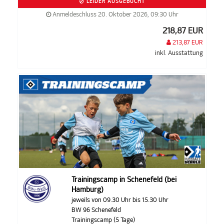
LEIDER AUSGEBUCHT
Anmeldeschluss 20. Oktober 2026, 09:30 Uhr
218,87 EUR
213,87 EUR
inkl. Ausstattung
Trainingscamp in Schenefeld (bei
Hamburg)
jeweils von 09.30 Uhr bis 15.30 Uhr
BW 96 Schenefeld
Trainingscamp (5 Tage)