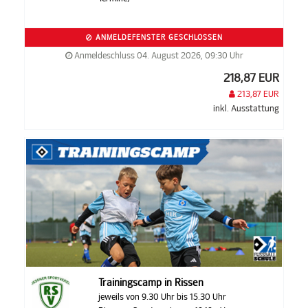
ANMELDEFENSTER GESCHLOSSEN
Anmeldeschluss 04. August 2026, 09:30 Uhr
218,87 EUR
213,87 EUR
inkl. Ausstattung
Trainingscamp in Rissen
jeweils von 9.30 Uhr bis 15.30 Uhr