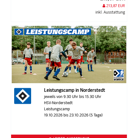
213,87 EUR
inkl. Ausstattung
Leistungscamp in Norderstedt
jeweils von 9.30 Uhr bis 15.30 Uhr
HSV-Norderstedt
Leistungscamp
19.10.2026 bis 23.10.2026 (5 Tage)