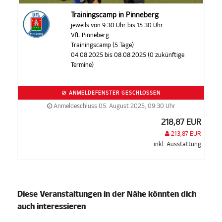
Trainingscamp in Pinneberg
jeweils von 9.30 Uhr bis 15.30 Uhr
VfL Pinneberg
Trainingscamp (5 Tage)
04.08.2025 bis 08.08.2025 (0 zukünftige
Termine)
ANMELDEFENSTER GESCHLOSSEN
Anmeldeschluss 05. August 2025, 09:30 Uhr
218,87 EUR
213,87 EUR
inkl. Ausstattung
Diese Veranstaltungen in der Nähe könnten dich
auch interessieren