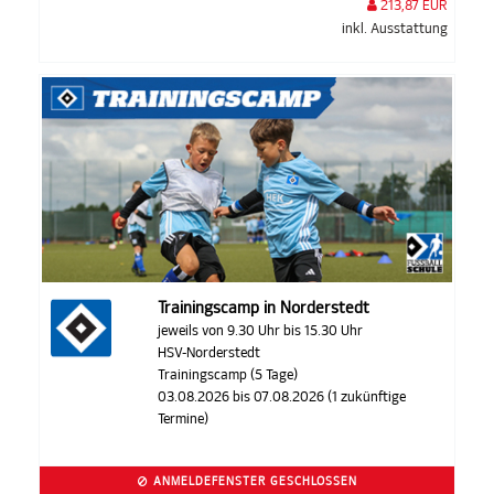
213,87 EUR
inkl. Ausstattung
Trainingscamp in Norderstedt
jeweils von 9.30 Uhr bis 15.30 Uhr
HSV-Norderstedt
Trainingscamp (5 Tage)
03.08.2026 bis 07.08.2026 (1 zukünftige
Termine)
ANMELDEFENSTER GESCHLOSSEN