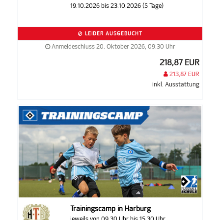
19.10.2026 bis 23.10.2026 (5 Tage)
LEIDER AUSGEBUCHT
Anmeldeschluss 20. Oktober 2026, 09:30 Uhr
218,87 EUR
213,87 EUR
inkl. Ausstattung
Trainingscamp in Harburg
jeweils von 09.30 Uhr bis 15.30 Uhr