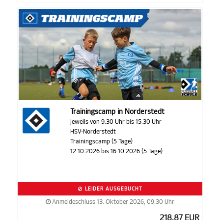
Trainingscamp in Norderstedt
jeweils von 9.30 Uhr bis 15.30 Uhr
HSV-Norderstedt
Trainingscamp (5 Tage)
12.10.2026 bis 16.10.2026 (5 Tage)
LEIDER AUSGEBUCHT
Anmeldeschluss 13. Oktober 2026, 09:30 Uhr
218,87 EUR