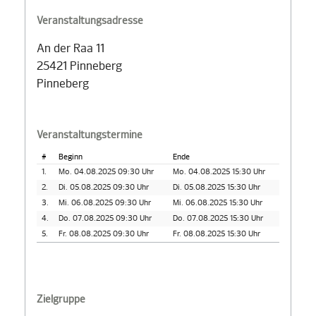
Veranstaltungsadresse
An der Raa 11
25421 Pinneberg
Pinneberg
Veranstaltungstermine
#
Beginn
Ende
1.
Mo. 04.08.2025 09:30 Uhr
Mo. 04.08.2025 15:30 Uhr
2.
Di. 05.08.2025 09:30 Uhr
Di. 05.08.2025 15:30 Uhr
3.
Mi. 06.08.2025 09:30 Uhr
Mi. 06.08.2025 15:30 Uhr
4.
Do. 07.08.2025 09:30 Uhr
Do. 07.08.2025 15:30 Uhr
5.
Fr. 08.08.2025 09:30 Uhr
Fr. 08.08.2025 15:30 Uhr
Zielgruppe