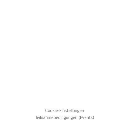
Cookie-Einstellungen
Teilnahmebedingungen (Events)