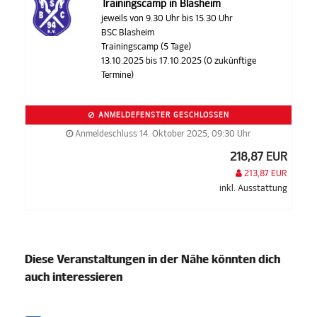
Trainingscamp in Blasheim
jeweils von 9.30 Uhr bis 15.30 Uhr
BSC Blasheim
Trainingscamp (5 Tage)
13.10.2025 bis 17.10.2025 (0 zukünftige
Termine)
ANMELDEFENSTER GESCHLOSSEN
Anmeldeschluss 14. Oktober 2025, 09:30 Uhr
218,87 EUR
213,87 EUR
inkl. Ausstattung
Diese Veranstaltungen in der Nähe könnten dich
auch interessieren