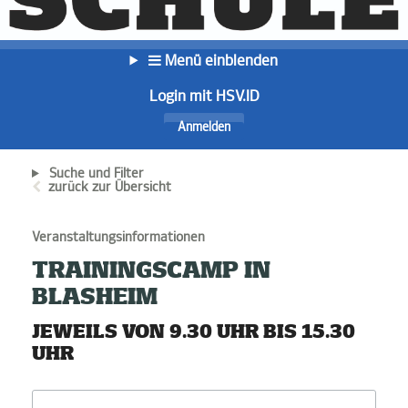
Menü einblenden
Login mit HSV.ID
Anmelden
Suche und Filter
zurück zur Übersicht
Veranstaltungsinformationen
TRAININGSCAMP IN
BLASHEIM
JEWEILS VON 9.30 UHR BIS 15.30
UHR