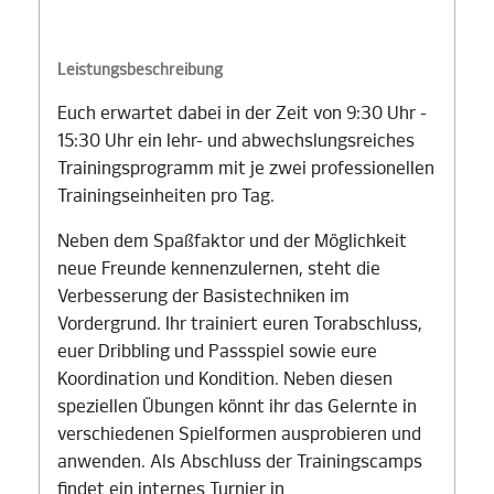
Leistungsbeschreibung
Euch erwartet dabei in der Zeit von 9:30 Uhr -
15:30 Uhr ein lehr- und abwechslungsreiches
Trainingsprogramm mit je zwei professionellen
Trainingseinheiten pro Tag.
Neben dem Spaßfaktor und der Möglichkeit
neue Freunde kennenzulernen, steht die
Verbesserung der Basistechniken im
Vordergrund. Ihr trainiert euren Torabschluss,
euer Dribbling und Passspiel sowie eure
Koordination und Kondition. Neben diesen
speziellen Übungen könnt ihr das Gelernte in
verschiedenen Spielformen ausprobieren und
anwenden. Als Abschluss der Trainingscamps
findet ein internes Turnier in