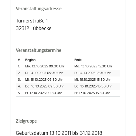
Veranstaltungsadresse
Turnerstraße 1
32312 Lübbecke
Veranstaltungstermine
#
Beginn
Ende
1.
Mo. 13.10.2025 09:30 Uhr
Mo. 13.10.2025 15:30 Uhr
2.
Di. 14.10.2025 09:30 Uhr
Di. 14.10.2025 15:30 Uhr
3.
Mi. 15.10.2025 09:30 Uhr
Mi. 15.10.2025 15:30 Uhr
4.
Do. 16.10.2025 09:30 Uhr
Do. 16.10.2025 15:30 Uhr
5.
Fr. 17.10.2025 09:30 Uhr
Fr. 17.10.2025 15:30 Uhr
Zielgruppe
Geburtsdatum 13.10.2011 bis 31.12.2018