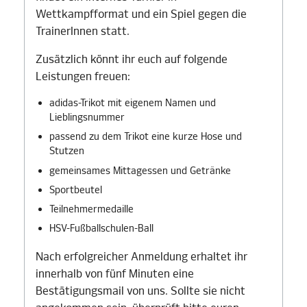
Wettkampfformat und ein Spiel gegen die
TrainerInnen statt.
Zusätzlich könnt ihr euch auf folgende
Leistungen freuen:
adidas-Trikot mit eigenem Namen und
Lieblingsnummer
passend zu dem Trikot eine kurze Hose und
Stutzen
gemeinsames Mittagessen und Getränke
Sportbeutel
Teilnehmermedaille
HSV-Fußballschulen-Ball
Nach erfolgreicher Anmeldung erhaltet ihr
innerhalb von fünf Minuten eine
Bestätigungsmail von uns. Sollte sie nicht