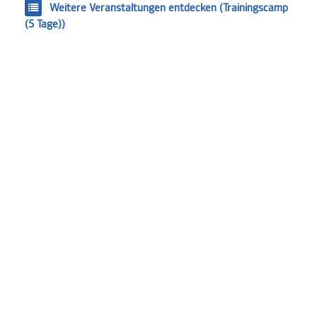
Weitere Veranstaltungen entdecken (Trainingscamp
(5 Tage))