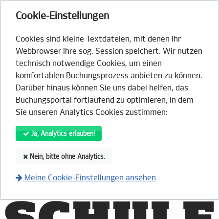
Cookie-Einstellungen
Cookies sind kleine Textdateien, mit denen Ihr
Webbrowser Ihre sog. Session speichert. Wir nutzen
technisch notwendige Cookies, um einen
komfortablen Buchungsprozess anbieten zu können.
Darüber hinaus können Sie uns dabei helfen, das
Buchungsportal fortlaufend zu optimieren, in dem
Sie unseren Analytics Cookies zustimmen:
Ja, Analytics erlauben!
Nein, bitte ohne Analytics.
Meine Cookie-Einstellungen ansehen