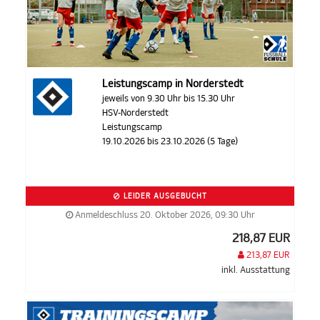
Leistungscamp in Norderstedt
jeweils von 9.30 Uhr bis 15.30 Uhr
HSV-Norderstedt
Leistungscamp
19.10.2026 bis 23.10.2026 (5 Tage)
LEIDER AUSGEBUCHT
Anmeldeschluss 20. Oktober 2026, 09:30 Uhr
218,87 EUR
213,87 EUR
inkl. Ausstattung