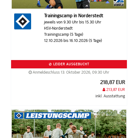
Trainingscamp in Norderstedt
jeweils von 9.30 Uhr bis 15.30 Uhr
HSV-Norderstedt
Trainingscamp (5 Tage)
12.10.2026 bis 16.10.2026 (5 Tage)
LEIDER AUSGEBUCHT
Anmeldeschluss 13. Oktober 2026, 09:30 Uhr
218,87 EUR
213,87 EUR
inkl. Ausstattung