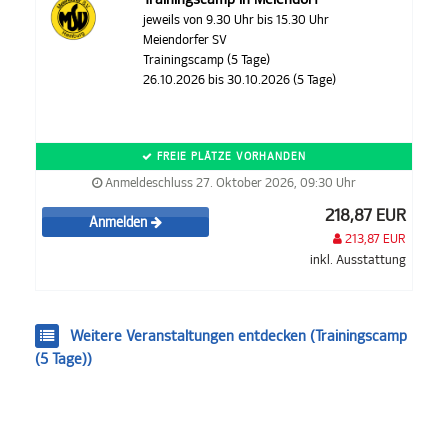
jeweils von 9.30 Uhr bis 15.30 Uhr
Meiendorfer SV
Trainingscamp (5 Tage)
26.10.2026 bis 30.10.2026 (5 Tage)
FREIE PLÄTZE VORHANDEN
Anmeldeschluss 27. Oktober 2026, 09:30 Uhr
218,87 EUR
Anmelden
213,87 EUR
inkl. Ausstattung
Weitere Veranstaltungen entdecken (Trainingscamp
(5 Tage))