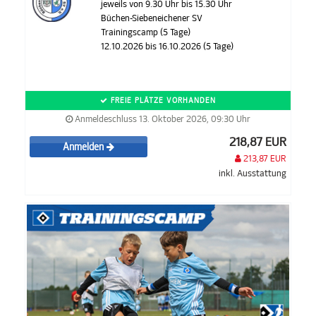
jeweils von 9.30 Uhr bis 15.30 Uhr
Büchen-Siebeneichener SV
Trainingscamp (5 Tage)
12.10.2026 bis 16.10.2026 (5 Tage)
FREIE PLÄTZE VORHANDEN
Anmeldeschluss 13. Oktober 2026, 09:30 Uhr
218,87 EUR
Anmelden
213,87 EUR
inkl. Ausstattung