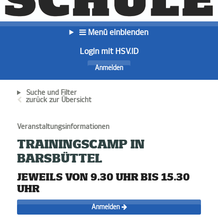
Menü einblenden
Login mit HSV.ID
Anmelden
Suche und Filter
zurück zur Übersicht
Veranstaltungsinformationen
TRAININGSCAMP IN
BARSBÜTTEL
JEWEILS VON 9.30 UHR BIS 15.30
UHR
Anmelden