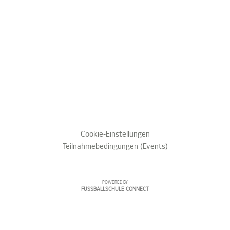
Cookie-Einstellungen
Teilnahmebedingungen (Events)
POWERED BY
FUSSBALLSCHULE CONNECT