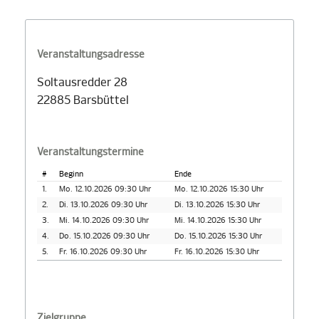
Veranstaltungsadresse
Soltausredder 28
22885 Barsbüttel
Veranstaltungstermine
#
Beginn
Ende
1.
Mo. 12.10.2026 09:30 Uhr
Mo. 12.10.2026 15:30 Uhr
2.
Di. 13.10.2026 09:30 Uhr
Di. 13.10.2026 15:30 Uhr
3.
Mi. 14.10.2026 09:30 Uhr
Mi. 14.10.2026 15:30 Uhr
4.
Do. 15.10.2026 09:30 Uhr
Do. 15.10.2026 15:30 Uhr
5.
Fr. 16.10.2026 09:30 Uhr
Fr. 16.10.2026 15:30 Uhr
Zielgruppe