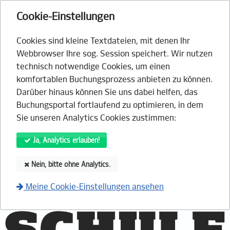
Cookie-Einstellungen
Cookies sind kleine Textdateien, mit denen Ihr
Webbrowser Ihre sog. Session speichert. Wir nutzen
technisch notwendige Cookies, um einen
komfortablen Buchungsprozess anbieten zu können.
Darüber hinaus können Sie uns dabei helfen, das
Buchungsportal fortlaufend zu optimieren, in dem
Sie unseren Analytics Cookies zustimmen:
Ja, Analytics erlauben!
Nein, bitte ohne Analytics.
Meine Cookie-Einstellungen ansehen