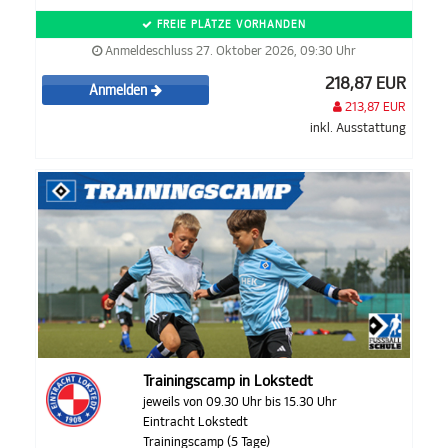
FREIE PLÄTZE VORHANDEN
Anmeldeschluss 27. Oktober 2026, 09:30 Uhr
218,87 EUR
Anmelden
213,87 EUR
inkl. Ausstattung
Trainingscamp in Lokstedt
jeweils von 09.30 Uhr bis 15.30 Uhr
Eintracht Lokstedt
Trainingscamp (5 Tage)