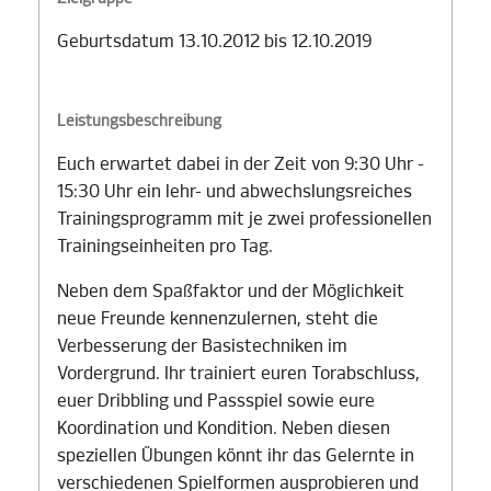
Geburtsdatum 13.10.2012 bis 12.10.2019
Leistungsbeschreibung
Euch erwartet dabei in der Zeit von 9:30 Uhr -
15:30 Uhr ein lehr- und abwechslungsreiches
Trainingsprogramm mit je zwei professionellen
Trainingseinheiten pro Tag.
Neben dem Spaßfaktor und der Möglichkeit
neue Freunde kennenzulernen, steht die
Verbesserung der Basistechniken im
Vordergrund. Ihr trainiert euren Torabschluss,
euer Dribbling und Passspiel sowie eure
Koordination und Kondition. Neben diesen
speziellen Übungen könnt ihr das Gelernte in
verschiedenen Spielformen ausprobieren und