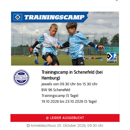
Trainingscamp in Schenefeld (bei
Hamburg)
jeweils von 09.30 Uhr bis 15.30 Uhr
BW 96 Schenefeld
Trainingscamp (5 Tage)
19.10.2026 bis 23.10.2026 (5 Tage)
LEIDER AUSGEBUCHT
Anmeldeschluss 20. Oktober 2026, 09:30 Uhr