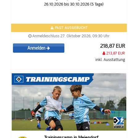
26.10.2026 bis 30.10.2026 (5 Tage)
FAST AUSGEBUCHT
Anmeldeschluss 27. Oktober 2026, 09:30 Uhr
218,87 EUR
Anmelden
213,87 EUR
inkl. Ausstattung
Trainingscamp in Meiendorf