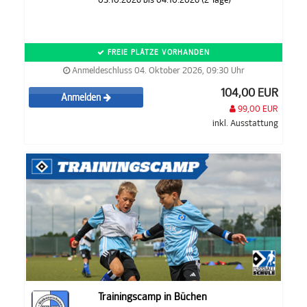
FREIE PLÄTZE VORHANDEN
Anmeldeschluss 04. Oktober 2026, 09:30 Uhr
104,00 EUR
Anmelden
99,00 EUR
inkl. Ausstattung
Trainingscamp in Büchen