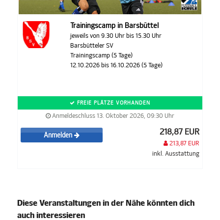
Trainingscamp in Barsbüttel
jeweils von 9.30 Uhr bis 15.30 Uhr
Barsbütteler SV
Trainingscamp (5 Tage)
12.10.2026 bis 16.10.2026 (5 Tage)
FREIE PLÄTZE VORHANDEN
Anmeldeschluss 13. Oktober 2026, 09:30 Uhr
218,87 EUR
Anmelden
213,87 EUR
inkl. Ausstattung
Diese Veranstaltungen in der Nähe könnten dich
auch interessieren