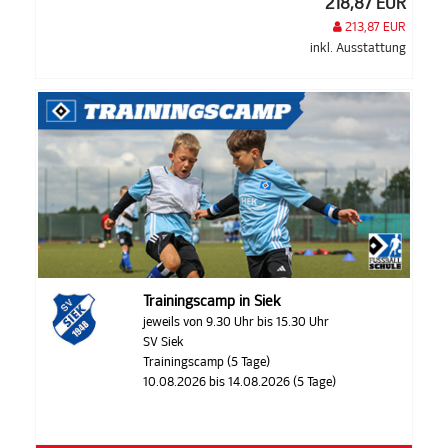
218,87 EUR
213,87 EUR
inkl. Ausstattung
Trainingscamp in Siek
jeweils von 9.30 Uhr bis 15.30 Uhr
SV Siek
Trainingscamp (5 Tage)
10.08.2026 bis 14.08.2026 (5 Tage)