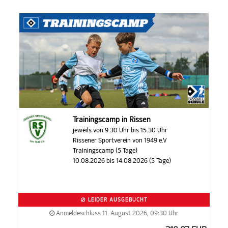
Trainingscamp in Rissen
jeweils von 9.30 Uhr bis 15.30 Uhr
Rissener Sportverein von 1949 e.V
Trainingscamp (5 Tage)
10.08.2026 bis 14.08.2026 (5 Tage)
LEIDER AUSGEBUCHT
Anmeldeschluss 11. August 2026, 09:30 Uhr