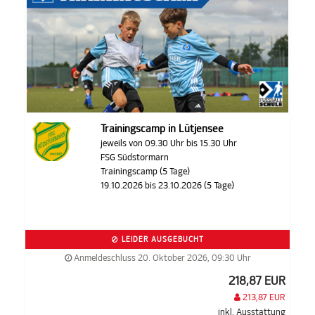
Trainingscamp in Lütjensee
jeweils von 09.30 Uhr bis 15.30 Uhr
FSG Südstormarn
Trainingscamp (5 Tage)
19.10.2026 bis 23.10.2026 (5 Tage)
LEIDER AUSGEBUCHT
Anmeldeschluss 20. Oktober 2026, 09:30 Uhr
218,87 EUR
213,87 EUR
inkl. Ausstattung