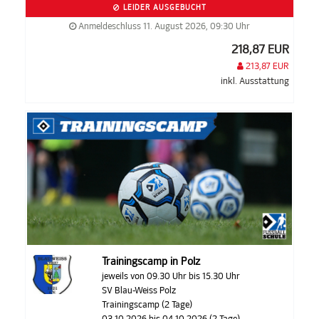
LEIDER AUSGEBUCHT
Anmeldeschluss 11. August 2026, 09:30 Uhr
218,87 EUR
213,87 EUR
inkl. Ausstattung
Trainingscamp in Polz
jeweils von 09.30 Uhr bis 15.30 Uhr
SV Blau-Weiss Polz
Trainingscamp (2 Tage)
03.10.2026 bis 04.10.2026 (2 Tage)