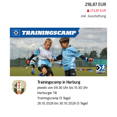
218,87 EUR
213,87 EUR
inkl. Ausstattung
Trainingscamp in Harburg
jeweils von 09.30 Uhr bis 15.30 Uhr
Harburger TB
Trainingscamp (5 Tage)
26.10.2026 bis 30.10.2026 (5 Tage)