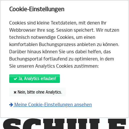
Cookie-Einstellungen
Cookies sind kleine Textdateien, mit denen Ihr
Webbrowser Ihre sog. Session speichert. Wir nutzen
technisch notwendige Cookies, um einen
komfortablen Buchungsprozess anbieten zu können.
Darüber hinaus können Sie uns dabei helfen, das
Buchungsportal fortlaufend zu optimieren, in dem
Sie unseren Analytics Cookies zustimmen:
Ja, Analytics erlauben!
Nein, bitte ohne Analytics.
Meine Cookie-Einstellungen ansehen