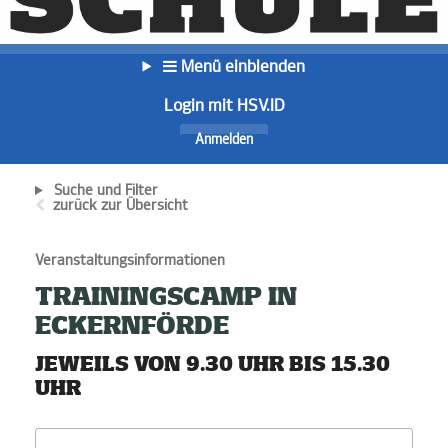
Menü einblenden
Login mit HSV.ID
Anmelden
Suche und Filter
zurück zur Übersicht
Veranstaltungsinformationen
TRAININGSCAMP IN
ECKERNFÖRDE
JEWEILS VON 9.30 UHR BIS 15.30
UHR