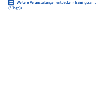
Weitere Veranstaltungen entdecken (Trainingscamp
(5 Tage))