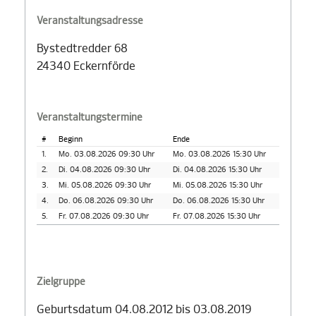
Veranstaltungsadresse
Bystedtredder 68
24340 Eckernförde
Veranstaltungstermine
#
Beginn
Ende
1.
Mo. 03.08.2026 09:30 Uhr
Mo. 03.08.2026 15:30 Uhr
2.
Di. 04.08.2026 09:30 Uhr
Di. 04.08.2026 15:30 Uhr
3.
Mi. 05.08.2026 09:30 Uhr
Mi. 05.08.2026 15:30 Uhr
4.
Do. 06.08.2026 09:30 Uhr
Do. 06.08.2026 15:30 Uhr
5.
Fr. 07.08.2026 09:30 Uhr
Fr. 07.08.2026 15:30 Uhr
Zielgruppe
Geburtsdatum 04.08.2012 bis 03.08.2019