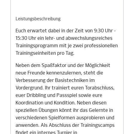
Leistungsbeschreibung
Euch erwartet dabei in der Zeit von 9:30 Uhr -
15:30 Uhr ein lehr- und abwechslungsreiches
Trainingsprogramm mit je zwei professionellen
Trainingseinheiten pro Tag.
Neben dem Spaßfaktor und der Möglichkeit
neue Freunde kennenzulernen, steht die
Verbesserung der Basistechniken im
Vordergrund. Ihr trainiert euren Torabschluss,
euer Dribbling und Passspiel sowie eure
Koordination und Kondition. Neben diesen
speziellen Übungen könnt ihr das Gelernte in
verschiedenen Spielformen ausprobieren und
anwenden. Als Abschluss der Trainingscamps
findet ein internes Turnier in