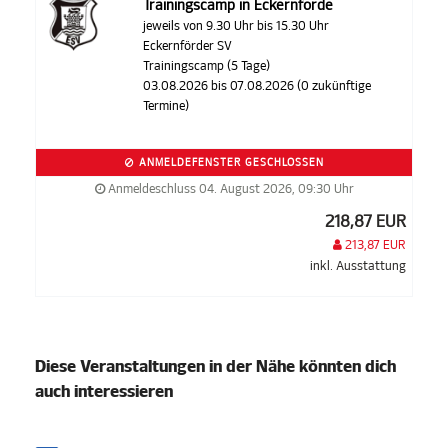
Trainingscamp in Eckernförde
jeweils von 9.30 Uhr bis 15.30 Uhr
Eckernförder SV
Trainingscamp (5 Tage)
03.08.2026 bis 07.08.2026 (0 zukünftige
Termine)
ANMELDEFENSTER GESCHLOSSEN
Anmeldeschluss 04. August 2026, 09:30 Uhr
218,87 EUR
213,87 EUR
inkl. Ausstattung
Diese Veranstaltungen in der Nähe könnten dich
auch interessieren