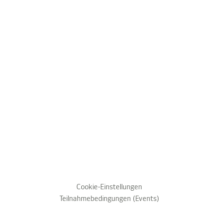
Cookie-Einstellungen
Teilnahmebedingungen (Events)