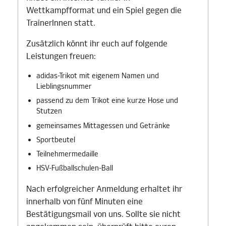
Wettkampfformat und ein Spiel gegen die
TrainerInnen statt.
Zusätzlich könnt ihr euch auf folgende
Leistungen freuen:
adidas-Trikot mit eigenem Namen und
Lieblingsnummer
passend zu dem Trikot eine kurze Hose und
Stutzen
gemeinsames Mittagessen und Getränke
Sportbeutel
Teilnehmermedaille
HSV-Fußballschulen-Ball
Nach erfolgreicher Anmeldung erhaltet ihr
innerhalb von fünf Minuten eine
Bestätigungsmail von uns. Sollte sie nicht