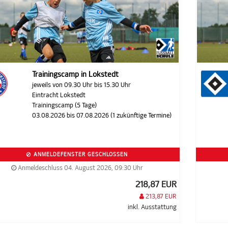
Trainingscamp in Lokstedt
jeweils von 09.30 Uhr bis 15.30 Uhr
Eintracht Lokstedt
Trainingscamp (5 Tage)
03.08.2026 bis 07.08.2026 (1 zukünftige Termine)
ANMELDEFENSTER GESCHLOSSEN
Anmeldeschluss 04. August 2026, 09:30 Uhr
218,87 EUR
213,87 EUR
inkl. Ausstattung