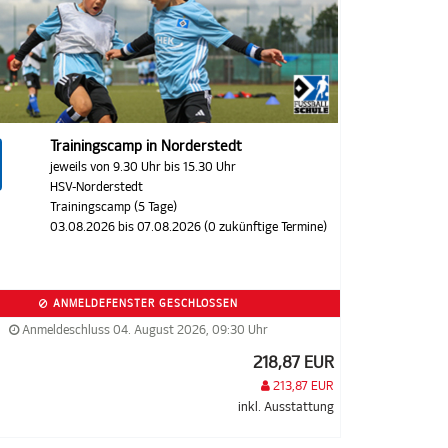
Trainingscamp in Norderstedt
jeweils von 9.30 Uhr bis 15.30 Uhr
HSV-Norderstedt
Trainingscamp (5 Tage)
03.08.2026 bis 07.08.2026 (0 zukünftige Termine)
ANMELDEFENSTER GESCHLOSSEN
Anmeldeschluss 04. August 2026, 09:30 Uhr
218,87 EUR
213,87 EUR
inkl. Ausstattung