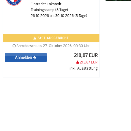
Eintracht Lokstedt
Trainingscamp (5 Tage)
26.10.2026 bis 30.10.2026 (5 Tage)
FAST AUSGEBUCHT
Anmeldeschluss 27. Oktober 2026, 09:30 Uhr
218,87 EUR
Anmelden
213,87 EUR
inkl. Ausstattung