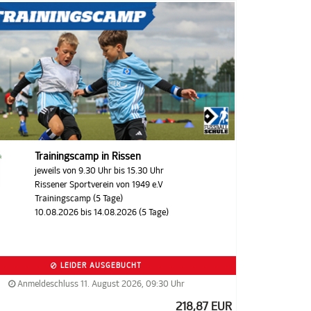
Trainingscamp in Rissen
jeweils von 9.30 Uhr bis 15.30 Uhr
Rissener Sportverein von 1949 e.V
Trainingscamp (5 Tage)
10.08.2026 bis 14.08.2026 (5 Tage)
LEIDER AUSGEBUCHT
Anmeldeschluss 11. August 2026, 09:30 Uhr
218,87 EUR