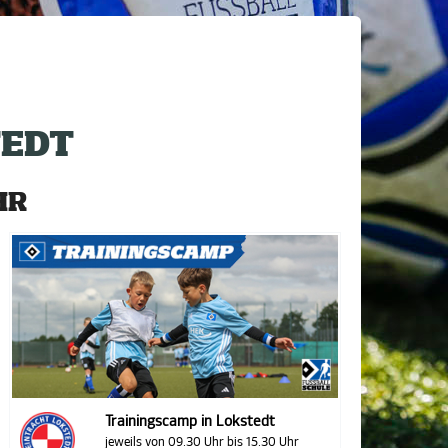
TEDT
HR
Trainingscamp in Lokstedt
jeweils von 09.30 Uhr bis 15.30 Uhr