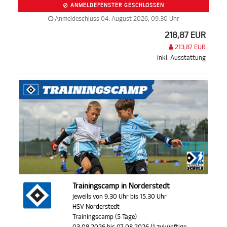
ANMELDEFENSTER GESCHLOSSEN
Anmeldeschluss 04. August 2026, 09:30 Uhr
218,87 EUR
213,87 EUR
inkl. Ausstattung
Trainingscamp in Norderstedt
jeweils von 9.30 Uhr bis 15.30 Uhr
HSV-Norderstedt
Trainingscamp (5 Tage)
03.08.2026 bis 07.08.2026 (1 zukünftige