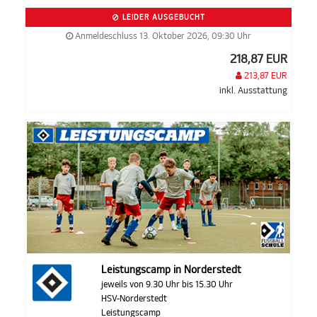
LEIDER AUSGEBUCHT
Anmeldeschluss 13. Oktober 2026, 09:30 Uhr
218,87 EUR
213,87 EUR
inkl. Ausstattung
Leistungscamp in Norderstedt
jeweils von 9.30 Uhr bis 15.30 Uhr
HSV-Norderstedt
Leistungscamp