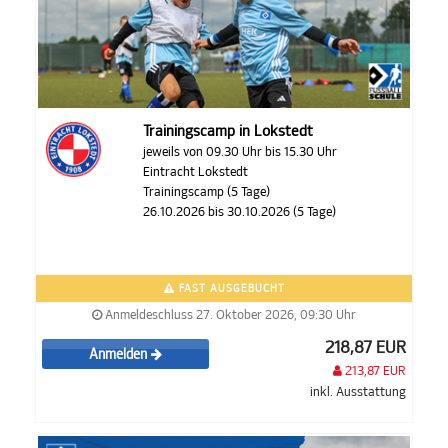
Trainingscamp in Lokstedt
jeweils von 09.30 Uhr bis 15.30 Uhr
Eintracht Lokstedt
Trainingscamp (5 Tage)
26.10.2026 bis 30.10.2026 (5 Tage)
FAST AUSGEBUCHT
Anmeldeschluss 27. Oktober 2026, 09:30 Uhr
218,87 EUR
Anmelden
213,87 EUR
inkl. Ausstattung