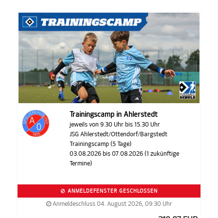
Trainingscamp in Ahlerstedt
jeweils von 9.30 Uhr bis 15.30 Uhr
JSG Ahlerstedt/Ottendorf/Bargstedt
Trainingscamp (5 Tage)
03.08.2026 bis 07.08.2026 (1 zukünftige
Termine)
ANMELDEFENSTER GESCHLOSSEN
Anmeldeschluss 04. August 2026, 09:30 Uhr