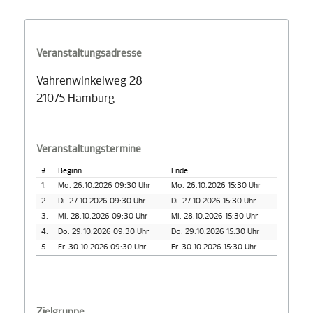
Veranstaltungsadresse
Vahrenwinkelweg 28
21075 Hamburg
Veranstaltungstermine
#
Beginn
Ende
1.
Mo. 26.10.2026 09:30 Uhr
Mo. 26.10.2026 15:30 Uhr
2.
Di. 27.10.2026 09:30 Uhr
Di. 27.10.2026 15:30 Uhr
3.
Mi. 28.10.2026 09:30 Uhr
Mi. 28.10.2026 15:30 Uhr
4.
Do. 29.10.2026 09:30 Uhr
Do. 29.10.2026 15:30 Uhr
5.
Fr. 30.10.2026 09:30 Uhr
Fr. 30.10.2026 15:30 Uhr
Zielgruppe