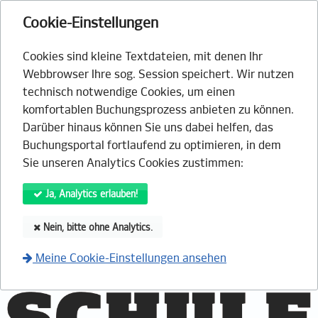
Cookie-Einstellungen
Cookies sind kleine Textdateien, mit denen Ihr
Webbrowser Ihre sog. Session speichert. Wir nutzen
technisch notwendige Cookies, um einen
komfortablen Buchungsprozess anbieten zu können.
Darüber hinaus können Sie uns dabei helfen, das
Buchungsportal fortlaufend zu optimieren, in dem
Sie unseren Analytics Cookies zustimmen:
Ja, Analytics erlauben!
Nein, bitte ohne Analytics.
Meine Cookie-Einstellungen ansehen