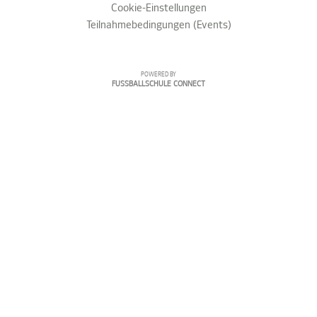
Cookie-Einstellungen
Teilnahmebedingungen (Events)
POWERED BY
FUSSBALLSCHULE CONNECT