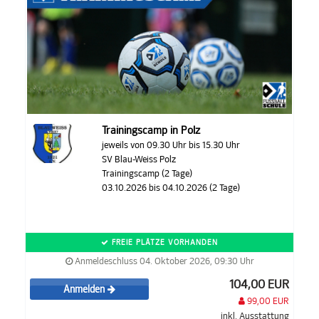
Trainingscamp in Polz
jeweils von 09.30 Uhr bis 15.30 Uhr
SV Blau-Weiss Polz
Trainingscamp (2 Tage)
03.10.2026 bis 04.10.2026 (2 Tage)
FREIE PLÄTZE VORHANDEN
Anmeldeschluss 04. Oktober 2026, 09:30 Uhr
104,00 EUR
Anmelden
99,00 EUR
inkl. Ausstattung