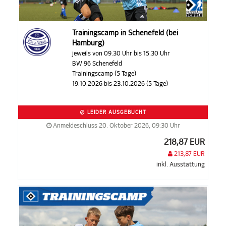
Trainingscamp in Schenefeld (bei
Hamburg)
jeweils von 09.30 Uhr bis 15.30 Uhr
BW 96 Schenefeld
Trainingscamp (5 Tage)
19.10.2026 bis 23.10.2026 (5 Tage)
LEIDER AUSGEBUCHT
Anmeldeschluss 20. Oktober 2026, 09:30 Uhr
218,87 EUR
213,87 EUR
inkl. Ausstattung