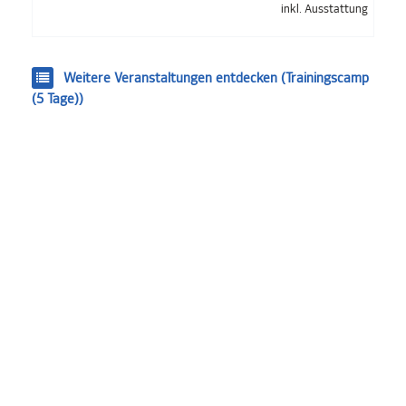
inkl. Ausstattung
Weitere Veranstaltungen entdecken (Trainingscamp
(5 Tage))