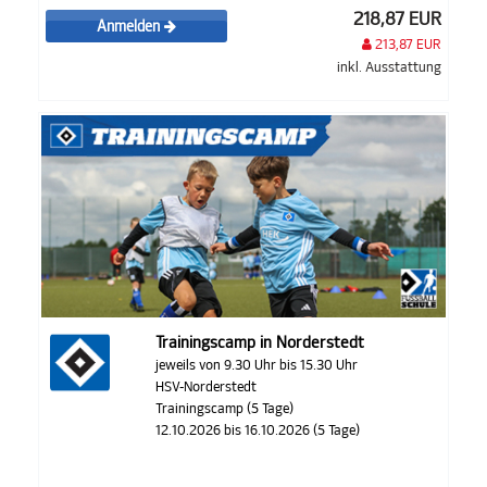
218,87 EUR
Anmelden
213,87 EUR
inkl. Ausstattung
Trainingscamp in Norderstedt
jeweils von 9.30 Uhr bis 15.30 Uhr
HSV-Norderstedt
Trainingscamp (5 Tage)
12.10.2026 bis 16.10.2026 (5 Tage)