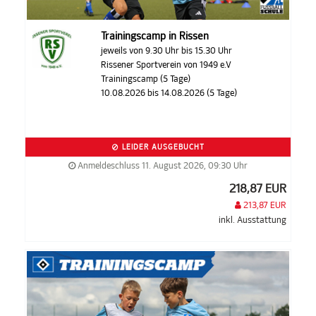
Trainingscamp in Rissen
jeweils von 9.30 Uhr bis 15.30 Uhr
Rissener Sportverein von 1949 e.V
Trainingscamp (5 Tage)
10.08.2026 bis 14.08.2026 (5 Tage)
LEIDER AUSGEBUCHT
Anmeldeschluss 11. August 2026, 09:30 Uhr
218,87 EUR
213,87 EUR
inkl. Ausstattung