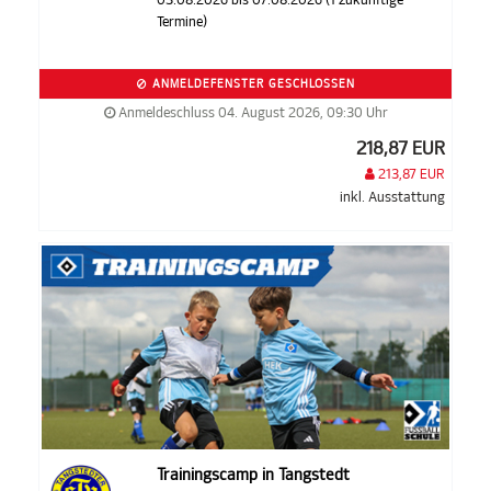
Termine)
ANMELDEFENSTER GESCHLOSSEN
Anmeldeschluss 04. August 2026, 09:30 Uhr
218,87 EUR
213,87 EUR
inkl. Ausstattung
Trainingscamp in Tangstedt