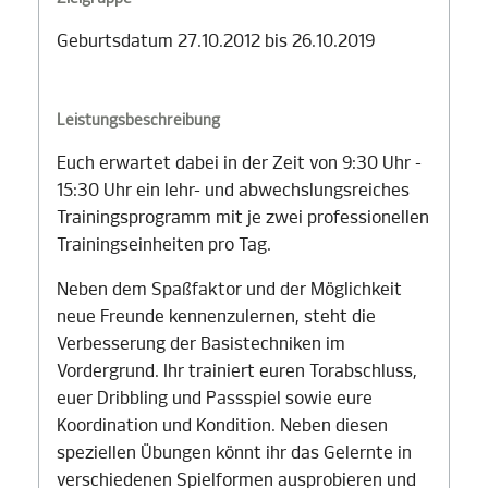
Geburtsdatum 27.10.2012 bis 26.10.2019
Leistungsbeschreibung
Euch erwartet dabei in der Zeit von 9:30 Uhr -
15:30 Uhr ein lehr- und abwechslungsreiches
Trainingsprogramm mit je zwei professionellen
Trainingseinheiten pro Tag.
Neben dem Spaßfaktor und der Möglichkeit
neue Freunde kennenzulernen, steht die
Verbesserung der Basistechniken im
Vordergrund. Ihr trainiert euren Torabschluss,
euer Dribbling und Passspiel sowie eure
Koordination und Kondition. Neben diesen
speziellen Übungen könnt ihr das Gelernte in
verschiedenen Spielformen ausprobieren und