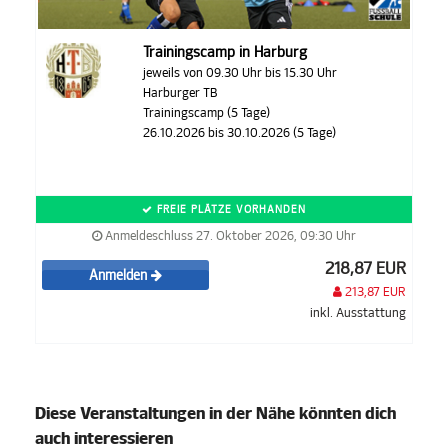
Trainingscamp in Harburg
jeweils von 09.30 Uhr bis 15.30 Uhr
Harburger TB
Trainingscamp (5 Tage)
26.10.2026 bis 30.10.2026 (5 Tage)
FREIE PLÄTZE VORHANDEN
Anmeldeschluss 27. Oktober 2026, 09:30 Uhr
218,87 EUR
Anmelden
213,87 EUR
inkl. Ausstattung
Diese Veranstaltungen in der Nähe könnten dich
auch interessieren