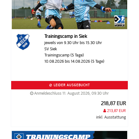
Trainingscamp in Siek
jeweils von 9.30 Uhr bis 15.30 Uhr
SV Siek
Trainingscamp (5 Tage)
10.08.2026 bis 14.08.2026 (5 Tage)
LEIDER AUSGEBUCHT
Anmeldeschluss 11. August 2026, 09:30 Uhr
218,87 EUR
213,87 EUR
inkl. Ausstattung