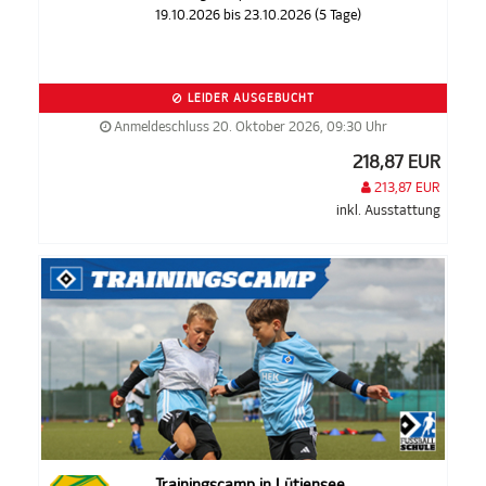
19.10.2026 bis 23.10.2026 (5 Tage)
LEIDER AUSGEBUCHT
Anmeldeschluss 20. Oktober 2026, 09:30 Uhr
218,87 EUR
213,87 EUR
inkl. Ausstattung
Trainingscamp in Lütjensee