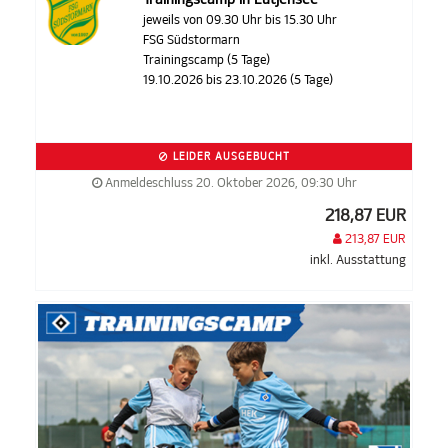
jeweils von 09.30 Uhr bis 15.30 Uhr
FSG Südstormarn
Trainingscamp (5 Tage)
19.10.2026 bis 23.10.2026 (5 Tage)
LEIDER AUSGEBUCHT
Anmeldeschluss 20. Oktober 2026, 09:30 Uhr
218,87 EUR
213,87 EUR
inkl. Ausstattung