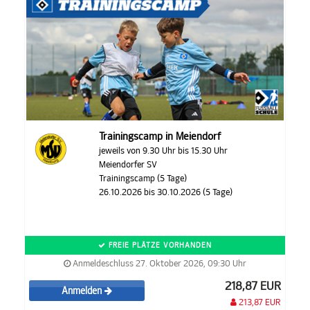
Trainingscamp in Meiendorf
jeweils von 9.30 Uhr bis 15.30 Uhr
Meiendorfer SV
Trainingscamp (5 Tage)
26.10.2026 bis 30.10.2026 (5 Tage)
FREIE PLÄTZE VORHANDEN
Anmeldeschluss 27. Oktober 2026, 09:30 Uhr
218,87 EUR
Anmelden
213,87 EUR