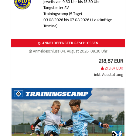
jeweils von 9.30 Uhr bis 15.30 Uhr
Tangstedter SV
Trainingscamp (5 Tage)
03.08.2026 bis 07.08.2026 (1 zukünftige
Termine)
ANMELDEFENSTER GESCHLOSSEN
Anmeldeschluss 04. August 2026, 09:30 Uhr
218,87 EUR
213,87 EUR
inkl. Ausstattung