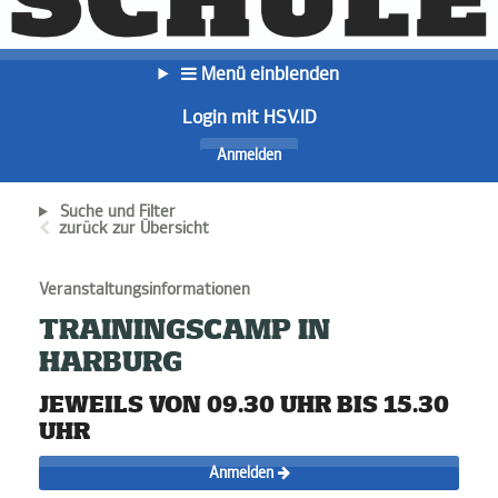
Menü einblenden
Login mit HSV.ID
Anmelden
Suche und Filter
zurück zur Übersicht
Veranstaltungsinformationen
TRAININGSCAMP IN
HARBURG
JEWEILS VON 09.30 UHR BIS 15.30
UHR
Anmelden