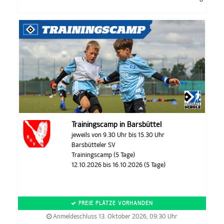
Trainingscamp in Barsbüttel
jeweils von 9.30 Uhr bis 15.30 Uhr
Barsbütteler SV
Trainingscamp (5 Tage)
12.10.2026 bis 16.10.2026 (5 Tage)
FREIE PLÄTZE VORHANDEN
Anmeldeschluss 13. Oktober 2026, 09:30 Uhr