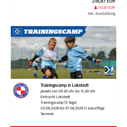
218,87 EUR
213,87 EUR
inkl. Ausstattung
Trainingscamp in Lokstedt
jeweils von 09.30 Uhr bis 15.30 Uhr
Eintracht Lokstedt
Trainingscamp (5 Tage)
03.08.2026 bis 07.08.2026 (1 zukünftige
Termine)