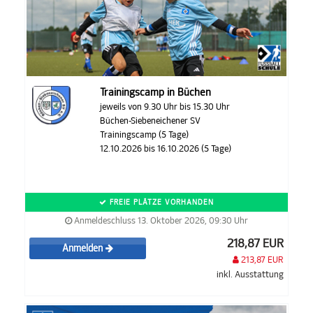
Trainingscamp in Büchen
jeweils von 9.30 Uhr bis 15.30 Uhr
Büchen-Siebeneichener SV
Trainingscamp (5 Tage)
12.10.2026 bis 16.10.2026 (5 Tage)
FREIE PLÄTZE VORHANDEN
Anmeldeschluss 13. Oktober 2026, 09:30 Uhr
218,87 EUR
Anmelden
213,87 EUR
inkl. Ausstattung