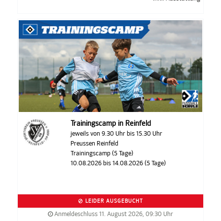
Trainingscamp in Reinfeld
jeweils von 9.30 Uhr bis 15.30 Uhr
Preussen Reinfeld
Trainingscamp (5 Tage)
10.08.2026 bis 14.08.2026 (5 Tage)
LEIDER AUSGEBUCHT
Anmeldeschluss 11. August 2026, 09:30 Uhr