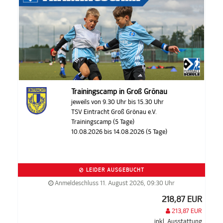
Trainingscamp in Groß Grönau
jeweils von 9.30 Uhr bis 15.30 Uhr
TSV Eintracht Groß Grönau e.V.
Trainingscamp (5 Tage)
10.08.2026 bis 14.08.2026 (5 Tage)
LEIDER AUSGEBUCHT
Anmeldeschluss 11. August 2026, 09:30 Uhr
218,87 EUR
213,87 EUR
inkl. Ausstattung