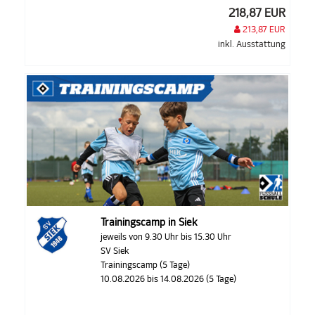
218,87 EUR
213,87 EUR
inkl. Ausstattung
Trainingscamp in Siek
jeweils von 9.30 Uhr bis 15.30 Uhr
SV Siek
Trainingscamp (5 Tage)
10.08.2026 bis 14.08.2026 (5 Tage)