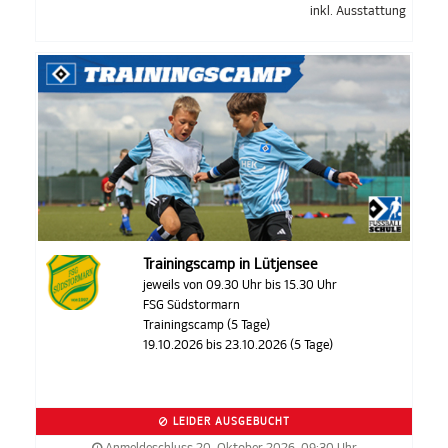
inkl. Ausstattung
Trainingscamp in Lütjensee
jeweils von 09.30 Uhr bis 15.30 Uhr
FSG Südstormarn
Trainingscamp (5 Tage)
19.10.2026 bis 23.10.2026 (5 Tage)
LEIDER AUSGEBUCHT