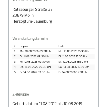
Veranstaltungsadresse
Ratzeburger Straße 37
23879 Mölln
Herzogtum-Lauenburg
Veranstaltungstermine
#
Beginn
Ende
1.
Mo. 10.08.2026 09:30 Uhr
Mo. 10.08.2026 15:30 Uhr
2.
Di. 11.08.2026 09:30 Uhr
Di. 11.08.2026 15:30 Uhr
3.
Mi. 12.08.2026 09:30 Uhr
Mi. 12.08.2026 15:30 Uhr
4.
Do. 13.08.2026 09:30 Uhr
Do. 13.08.2026 15:30 Uhr
5.
Fr. 14.08.2026 09:30 Uhr
Fr. 14.08.2026 15:30 Uhr
Zielgruppe
Geburtsdatum 11.08.2012 bis 10.08.2019