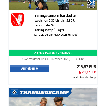
Trainingscamp in Barsbüttel
jeweils von 9.30 Uhr bis 15.30 Uhr
Barsbütteler SV
Trainingscamp (5 Tage)
12.10.2026 bis 16.10.2026 (5 Tage)
FREIE PLÄTZE VORHANDEN
Anmeldeschluss 13. Oktober 2026, 09:30 Uhr
218,87 EUR
Anmelden
213,87 EUR
inkl. Ausstattung