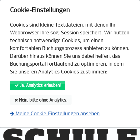
Cookie-Einstellungen
Cookies sind kleine Textdateien, mit denen Ihr
Webbrowser Ihre sog. Session speichert. Wir nutzen
technisch notwendige Cookies, um einen
komfortablen Buchungsprozess anbieten zu können.
Darüber hinaus können Sie uns dabei helfen, das
Buchungsportal fortlaufend zu optimieren, in dem
Sie unseren Analytics Cookies zustimmen:
Ja, Analytics erlauben!
Nein, bitte ohne Analytics.
Meine Cookie-Einstellungen ansehen