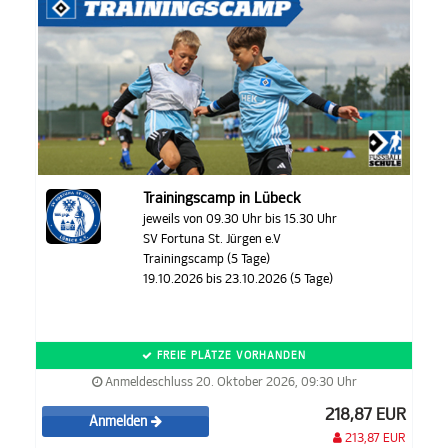
Trainingscamp in Lübeck
jeweils von 09.30 Uhr bis 15.30 Uhr
SV Fortuna St. Jürgen e.V
Trainingscamp (5 Tage)
19.10.2026 bis 23.10.2026 (5 Tage)
FREIE PLÄTZE VORHANDEN
Anmeldeschluss 20. Oktober 2026, 09:30 Uhr
218,87 EUR
Anmelden
213,87 EUR