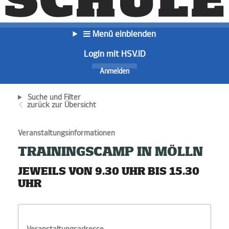
Menü einblenden
Login mit HSV.ID
Anmelden
Suche und Filter
zurück zur Übersicht
Veranstaltungsinformationen
TRAININGSCAMP IN MÖLLN
JEWEILS VON 9.30 UHR BIS 15.30
UHR