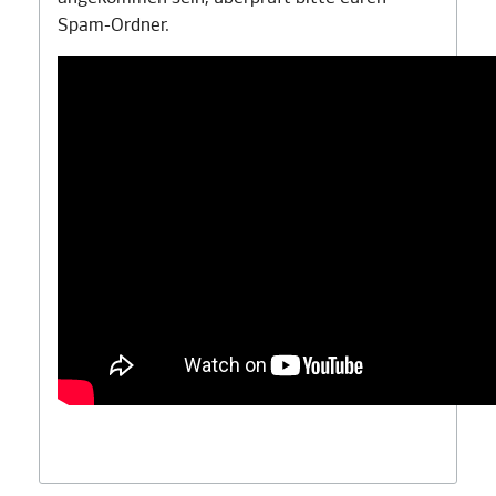
Spam-Ordner.