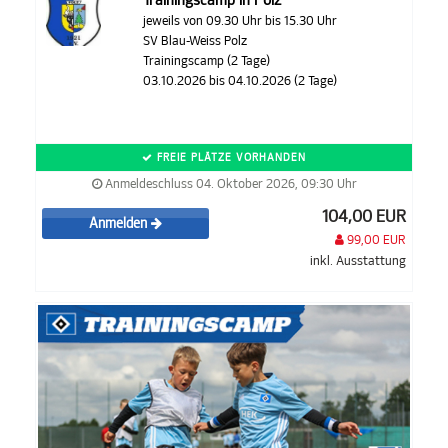
Trainingscamp in Polz
jeweils von 09.30 Uhr bis 15.30 Uhr
SV Blau-Weiss Polz
Trainingscamp (2 Tage)
03.10.2026 bis 04.10.2026 (2 Tage)
FREIE PLÄTZE VORHANDEN
Anmeldeschluss 04. Oktober 2026, 09:30 Uhr
104,00 EUR
Anmelden
99,00 EUR
inkl. Ausstattung