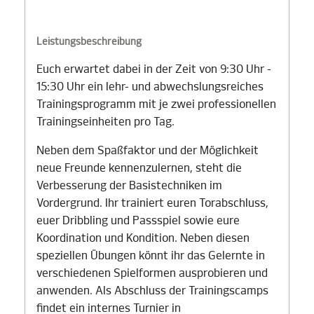
Leistungsbeschreibung
Euch erwartet dabei in der Zeit von 9:30 Uhr -
15:30 Uhr ein lehr- und abwechslungsreiches
Trainingsprogramm mit je zwei professionellen
Trainingseinheiten pro Tag.
Neben dem Spaßfaktor und der Möglichkeit
neue Freunde kennenzulernen, steht die
Verbesserung der Basistechniken im
Vordergrund. Ihr trainiert euren Torabschluss,
euer Dribbling und Passspiel sowie eure
Koordination und Kondition. Neben diesen
speziellen Übungen könnt ihr das Gelernte in
verschiedenen Spielformen ausprobieren und
anwenden. Als Abschluss der Trainingscamps
findet ein internes Turnier in