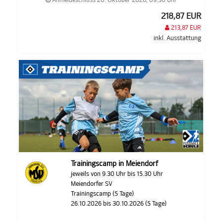
Anmeldeschluss 20. Oktober 2026, 09:30 Uhr
218,87 EUR
213,87 EUR
inkl. Ausstattung
Trainingscamp in Meiendorf
jeweils von 9.30 Uhr bis 15.30 Uhr
Meiendorfer SV
Trainingscamp (5 Tage)
26.10.2026 bis 30.10.2026 (5 Tage)