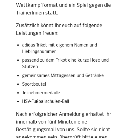
Wettkampfformat und ein Spiel gegen die
TrainerInnen statt.
Zusätzlich könnt ihr euch auf folgende
Leistungen freuen:
adidas-Trikot mit eigenem Namen und
Lieblingsnummer
passend zu dem Trikot eine kurze Hose und
Stutzen
gemeinsames Mittagessen und Getränke
Sportbeutel
Teilnehmermedaille
HSV-Fußballschulen-Ball
Nach erfolgreicher Anmeldung erhaltet ihr
innerhalb von fünf Minuten eine
Bestätigungsmail von uns. Sollte sie nicht
angekommen sein, überprüft bitte euren