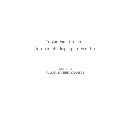
Cookie-Einstellungen
Teilnahmebedingungen (Events)
POWERED BY
FUSSBALLSCHULE CONNECT