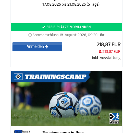
17.08.2026 bis 21.08.2026 (5 Tage)
FREIE PLÄTZE VORHANDEN
Anmeldeschluss 18. August 2026, 09:30 Uhr
218,87 EUR
Anmelden
213,87 EUR
inkl. Ausstattung