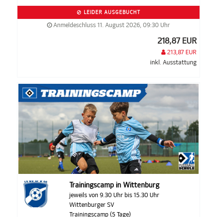
LEIDER AUSGEBUCHT
Anmeldeschluss 11. August 2026, 09:30 Uhr
218,87 EUR
213,87 EUR
inkl. Ausstattung
Trainingscamp in Wittenburg
jeweils von 9.30 Uhr bis 15.30 Uhr
Wittenburger SV
Trainingscamp (5 Tage)