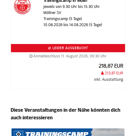
Trainingscamp in Mölln
jeweils von 9.30 Uhr bis 15.30 Uhr
Möllner SV
Trainingscamp (5 Tage)
10.08.2026 bis 14.08.2026 (5 Tage)
LEIDER AUSGEBUCHT
Anmeldeschluss 11. August 2026, 09:30 Uhr
218,87 EUR
213,87 EUR
inkl. Ausstattung
Diese Veranstaltungen in der Nähe könnten dich
auch interessieren