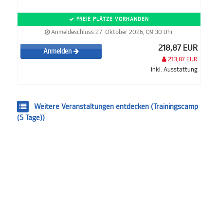
FREIE PLÄTZE VORHANDEN
Anmeldeschluss 27. Oktober 2026, 09:30 Uhr
218,87 EUR
Anmelden
213,87 EUR
inkl. Ausstattung
Weitere Veranstaltungen entdecken (Trainingscamp
(5 Tage))