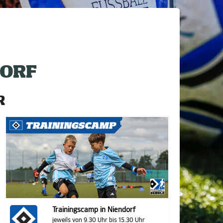
DORF
R
Trainingscamp in Niendorf
jeweils von 9.30 Uhr bis 15.30 Uhr