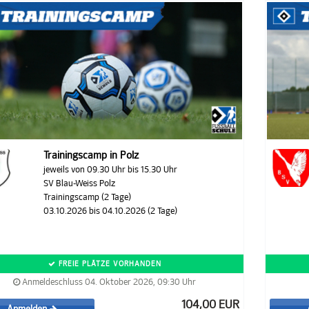
Trainingscamp in Polz
jeweils von 09.30 Uhr bis 15.30 Uhr
SV Blau-Weiss Polz
Trainingscamp (2 Tage)
03.10.2026 bis 04.10.2026 (2 Tage)
FREIE PLÄTZE VORHANDEN
Anmeldeschluss 04. Oktober 2026, 09:30 Uhr
104,00 EUR