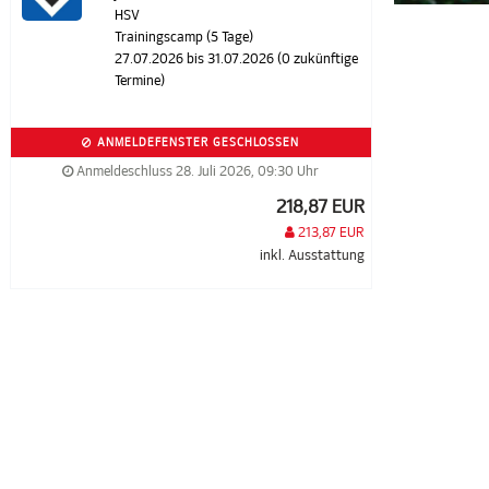
HSV
Trainingscamp (5 Tage)
27.07.2026 bis 31.07.2026 (0 zukünftige
Termine)
ANMELDEFENSTER GESCHLOSSEN
Anmeldeschluss 28. Juli 2026, 09:30 Uhr
218,87 EUR
213,87 EUR
inkl. Ausstattung