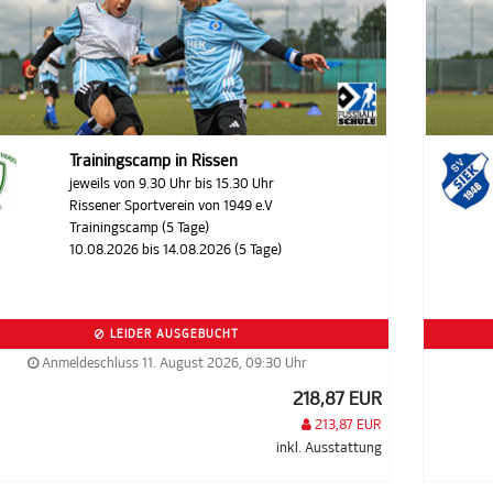
Trainingscamp in Rissen
jeweils von 9.30 Uhr bis 15.30 Uhr
Rissener Sportverein von 1949 e.V
Trainingscamp (5 Tage)
10.08.2026 bis 14.08.2026 (5 Tage)
LEIDER AUSGEBUCHT
Anmeldeschluss 11. August 2026, 09:30 Uhr
218,87 EUR
213,87 EUR
inkl. Ausstattung