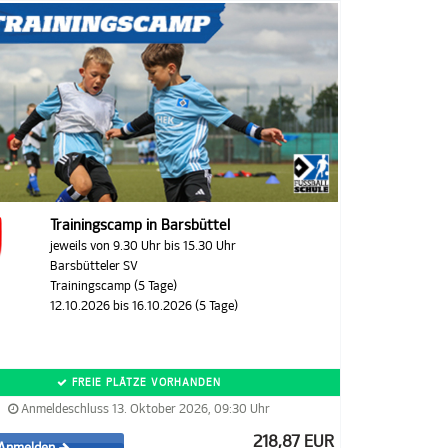
Trainingscamp in Barsbüttel
jeweils von 9.30 Uhr bis 15.30 Uhr
Barsbütteler SV
Trainingscamp (5 Tage)
12.10.2026 bis 16.10.2026 (5 Tage)
FREIE PLÄTZE VORHANDEN
Anmeldeschluss 13. Oktober 2026, 09:30 Uhr
218,87 EUR