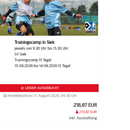
Trainingscamp in Siek
jeweils von 9.30 Uhr bis 15.30 Uhr
SV Siek
Trainingscamp (5 Tage)
10.08.2026 bis 14.08.2026 (5 Tage)
LEIDER AUSGEBUCHT
Anmeldeschluss 11. August 2026, 09:30 Uhr
218,87 EUR
213,87 EUR
inkl. Ausstattung