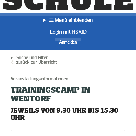
Menü einblenden
Login mit HSV.ID
Anmelden
Suche und Filter
zurück zur Übersicht
Veranstaltungsinformationen
TRAININGSCAMP IN
WENTORF
JEWEILS VON 9.30 UHR BIS 15.30
UHR