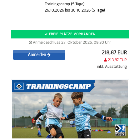
Trainingscamp (5 Tage)
26.10.2026 bis 30.10.2026 (5 Tage)
FREIE PLÄTZE VORHANDEN
Anmeldeschluss 27. Oktober 2026, 09:30 Uhr
218,87 EUR
Anmelden
213,87 EUR
inkl. Ausstattung