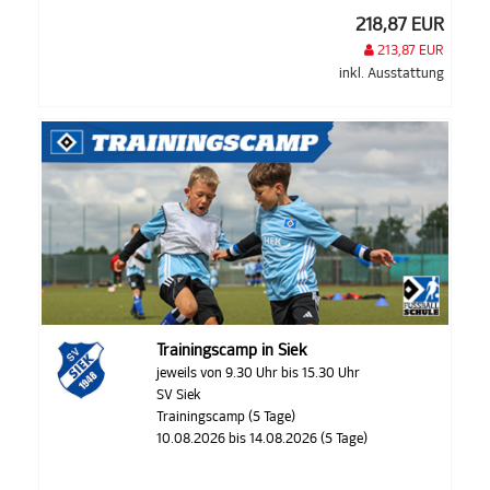
218,87 EUR
213,87 EUR
inkl. Ausstattung
Trainingscamp in Siek
jeweils von 9.30 Uhr bis 15.30 Uhr
SV Siek
Trainingscamp (5 Tage)
10.08.2026 bis 14.08.2026 (5 Tage)