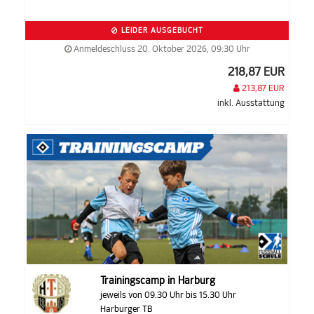
LEIDER AUSGEBUCHT
Anmeldeschluss 20. Oktober 2026, 09:30 Uhr
218,87 EUR
213,87 EUR
inkl. Ausstattung
Trainingscamp in Harburg
jeweils von 09.30 Uhr bis 15.30 Uhr
Harburger TB