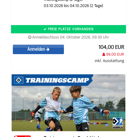
03.10.2026 bis 04.10.2026 (2 Tage)
FREIE PLÄTZE VORHANDEN
Anmeldeschluss 04. Oktober 2026, 09:30 Uhr
104,00 EUR
Anmelden
99,00 EUR
inkl. Ausstattung