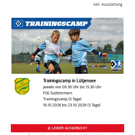
inkl. Ausstattung
Trainingscamp in Lütjensee
jeweils von 09.30 Uhr bis 15.30 Uhr
FSG Südstormarn
Trainingscamp (5 Tage)
19.10.2026 bis 23.10.2026 (5 Tage)
LEIDER AUSGEBUCHT