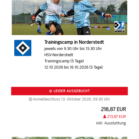
Trainingscamp in Norderstedt
jeweils von 9.30 Uhr bis 15.30 Uhr
HSV-Norderstedt
Trainingscamp (5 Tage)
12.10.2026 bis 16.10.2026 (5 Tage)
LEIDER AUSGEBUCHT
Anmeldeschluss 13. Oktober 2026, 09:30 Uhr
218,87 EUR
213,87 EUR
inkl. Ausstattung