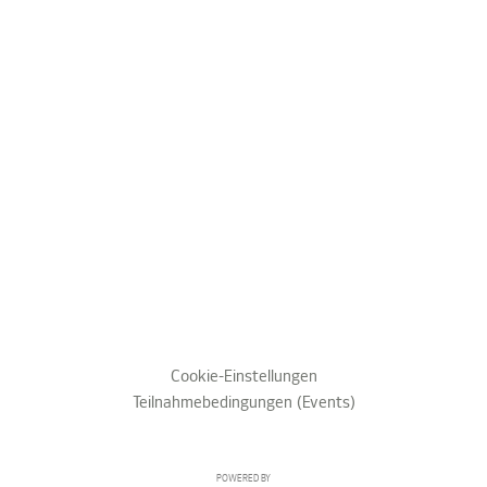
Cookie-Einstellungen
Teilnahmebedingungen (Events)
POWERED BY