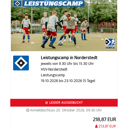
Leistungscamp in Norderstedt
jeweils von 9.30 Uhr bis 15.30 Uhr
HSV-Norderstedt
Leistungscamp
19.10.2026 bis 23.10.2026 (5 Tage)
LEIDER AUSGEBUCHT
Anmeldeschluss 20. Oktober 2026, 09:30 Uhr
218,87 EUR
213,87 EUR