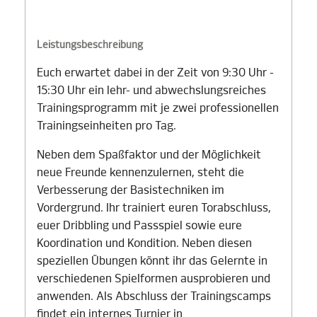
Leistungsbeschreibung
Euch erwartet dabei in der Zeit von 9:30 Uhr -
15:30 Uhr ein lehr- und abwechslungsreiches
Trainingsprogramm mit je zwei professionellen
Trainingseinheiten pro Tag.
Neben dem Spaßfaktor und der Möglichkeit
neue Freunde kennenzulernen, steht die
Verbesserung der Basistechniken im
Vordergrund. Ihr trainiert euren Torabschluss,
euer Dribbling und Passspiel sowie eure
Koordination und Kondition. Neben diesen
speziellen Übungen könnt ihr das Gelernte in
verschiedenen Spielformen ausprobieren und
anwenden. Als Abschluss der Trainingscamps
findet ein internes Turnier in