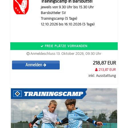
Trainingscamp in Barsbüttel
jeweils von 9.30 Uhr bis 15.30 Uhr
Barsbütteler SV
Trainingscamp (5 Tage)
12.10.2026 bis 16.10.2026 (5 Tage)
FREIE PLÄTZE VORHANDEN
Anmeldeschluss 13. Oktober 2026, 09:30 Uhr
218,87 EUR
Anmelden
213,87 EUR
inkl. Ausstattung