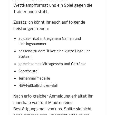
Wettkampfformat und ein Spiel gegen die
TrainerInnen statt.
Zusätzlich könnt ihr euch auf folgende
Leistungen freuen:
adidas-Trikot mit eigenem Namen und
Lieblingsnummer
passend zu dem Trikot eine kurze Hose und
Stutzen
gemeinsames Mittagessen und Getränke
Sportbeutel
Teilnehmermedaille
HSV-Fußballschulen-Ball
Nach erfolgreicher Anmeldung erhaltet ihr
innerhalb von fünf Minuten eine
Bestätigungsmail von uns. Sollte sie nicht