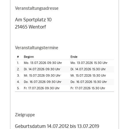
Veranstaltungsadresse
Am Sportplatz 10
21465 Wentorf
Veranstaltungstermine
#
Beginn
Ende
1.
Mo. 13.07.2026 09:30 Uhr
Mo. 13.07.2026 15:30 Uhr
2.
Di. 14.07.2026 09:30 Uhr
Di. 14.07.2026 15:30 Uhr
3.
Mi. 15.07.2026 09:30 Uhr
Mi. 15.07.2026 15:30 Uhr
4.
Do. 16.07.2026 09:30 Uhr
Do. 16.07.2026 15:30 Uhr
5.
Fr. 17.07.2026 09:30 Uhr
Fr. 17.07.2026 15:30 Uhr
Zielgruppe
Geburtsdatum 14.07.2012 bis 13.07.2019