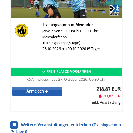
Trainingscamp in Meiendorf
jeweils von 9.30 Uhr bis 15.30 Uhr
Meiendorfer SV
Trainingscamp (5 Tage)
26.10.2026 bis 30.10.2026 (5 Tage)
FREIE PLÄTZE VORHANDEN
Anmeldeschluss 27. Oktober 2026, 09:30 Uhr
218,87 EUR
Anmelden
213,87 EUR
inkl. Ausstattung
Weitere Veranstaltungen entdecken (Trainingscamp
(5 Tage))