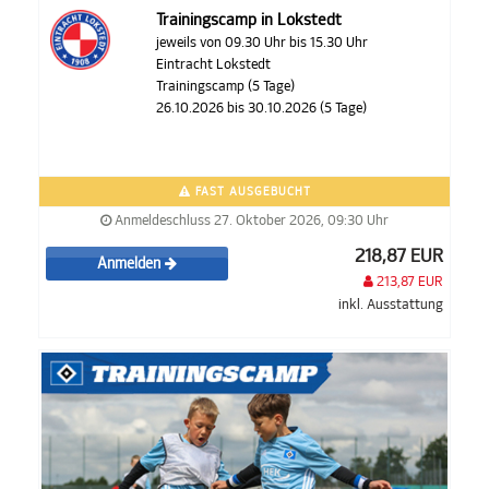
Trainingscamp in Lokstedt
jeweils von 09.30 Uhr bis 15.30 Uhr
Eintracht Lokstedt
Trainingscamp (5 Tage)
26.10.2026 bis 30.10.2026 (5 Tage)
FAST AUSGEBUCHT
Anmeldeschluss 27. Oktober 2026, 09:30 Uhr
218,87 EUR
Anmelden
213,87 EUR
inkl. Ausstattung