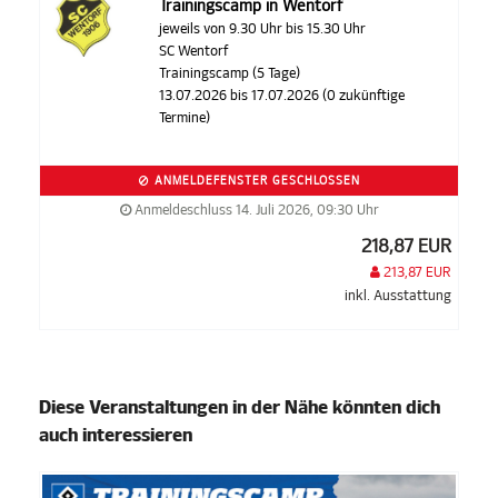
Trainingscamp in Wentorf
jeweils von 9.30 Uhr bis 15.30 Uhr
SC Wentorf
Trainingscamp (5 Tage)
13.07.2026 bis 17.07.2026 (0 zukünftige
Termine)
ANMELDEFENSTER GESCHLOSSEN
Anmeldeschluss 14. Juli 2026, 09:30 Uhr
218,87 EUR
213,87 EUR
inkl. Ausstattung
Diese Veranstaltungen in der Nähe könnten dich
auch interessieren