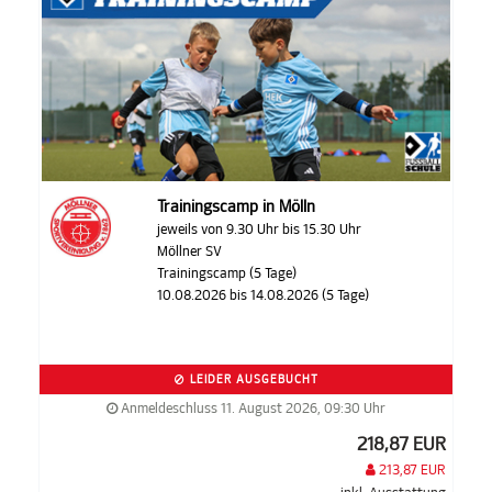
Trainingscamp in Mölln
jeweils von 9.30 Uhr bis 15.30 Uhr
Möllner SV
Trainingscamp (5 Tage)
10.08.2026 bis 14.08.2026 (5 Tage)
LEIDER AUSGEBUCHT
Anmeldeschluss 11. August 2026, 09:30 Uhr
218,87 EUR
213,87 EUR