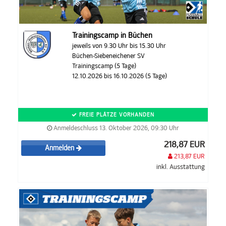
Trainingscamp in Büchen
jeweils von 9.30 Uhr bis 15.30 Uhr
Büchen-Siebeneichener SV
Trainingscamp (5 Tage)
12.10.2026 bis 16.10.2026 (5 Tage)
FREIE PLÄTZE VORHANDEN
Anmeldeschluss 13. Oktober 2026, 09:30 Uhr
218,87 EUR
Anmelden
213,87 EUR
inkl. Ausstattung