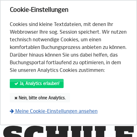
Cookie-Einstellungen
Cookies sind kleine Textdateien, mit denen Ihr
Webbrowser Ihre sog. Session speichert. Wir nutzen
technisch notwendige Cookies, um einen
komfortablen Buchungsprozess anbieten zu können.
Darüber hinaus können Sie uns dabei helfen, das
Buchungsportal fortlaufend zu optimieren, in dem
Sie unseren Analytics Cookies zustimmen:
Ja, Analytics erlauben!
Nein, bitte ohne Analytics.
Meine Cookie-Einstellungen ansehen