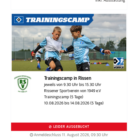
inkl. Ausstattung
Trainingscamp in Rissen
jeweils von 9.30 Uhr bis 15.30 Uhr
Rissener Sportverein von 1949 e.V
Trainingscamp (5 Tage)
10.08.2026 bis 14.08.2026 (5 Tage)
LEIDER AUSGEBUCHT
Anmeldeschluss 11. August 2026, 09:30 Uhr