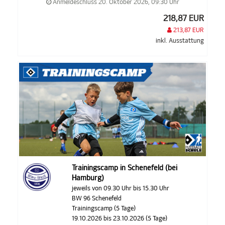
Anmeldeschluss 20. Oktober 2026, 09:30 Uhr
218,87 EUR
213,87 EUR
inkl. Ausstattung
Trainingscamp in Schenefeld (bei
Hamburg)
jeweils von 09.30 Uhr bis 15.30 Uhr
BW 96 Schenefeld
Trainingscamp (5 Tage)
19.10.2026 bis 23.10.2026 (5 Tage)