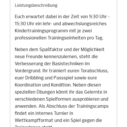
Leistungsbeschreibung
Euch erwartet dabei in der Zeit von 9:30 Uhr -
15:30 Uhr ein lehr- und abwechslungsreiches
Kindertrainingsprogramm mit je zwei
professionellen Trainingseinheiten pro Tag.
Neben dem Spaßfaktor und der Möglichkeit
neue Freunde kennenzulernen, steht die
Verbesserung der Basistechniken im
Vordergrund. Ihr trainiert euren Torabschluss,
euer Dribbling und Passspiel sowie eure
Koordination und Kondition. Neben diesen
speziellen Übungen könnt ihr das Gelernte in
verschiedenen Spielformen ausprobieren und
anwenden. Als Abschluss der Trainingscamps
findet ein internes Turnier in
Wettkampfformat und ein Spiel gegen die