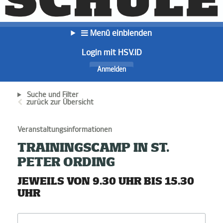
Menü einblenden
Login mit HSV.ID
Anmelden
Suche und Filter
zurück zur Übersicht
Veranstaltungsinformationen
TRAININGSCAMP IN ST.
PETER ORDING
JEWEILS VON 9.30 UHR BIS 15.30
UHR