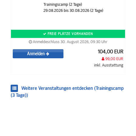
Trainingscamp (2 Tage)
29.08.2026 bis 30.08.2026 (2 Tage)
FREIE PLÄTZE VORHANDEN
Anmeldeschluss 30. August 2026, 09:30 Uhr
104,00 EUR
Anmelden
99,00 EUR
inkl. Ausstattung
Weitere Veranstaltungen entdecken (Trainingscamp
(3 Tage))