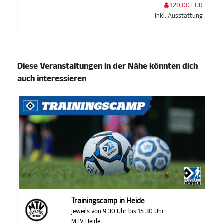
120,00 EUR
inkl. Ausstattung
Diese Veranstaltungen in der Nähe könnten dich
auch interessieren
Trainingscamp in Heide
jeweils von 9.30 Uhr bis 15.30 Uhr
MTV Heide