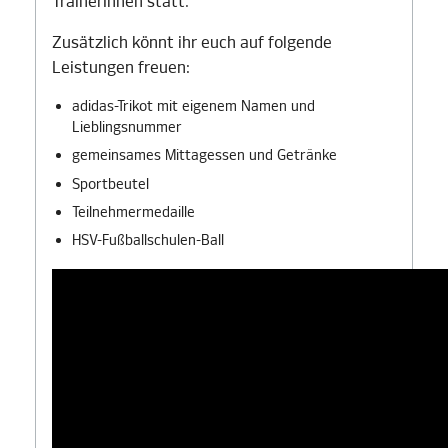
TrainerInnen statt.
Zusätzlich könnt ihr euch auf folgende
Leistungen freuen:
adidas-Trikot mit eigenem Namen und
Lieblingsnummer
gemeinsames Mittagessen und Getränke
Sportbeutel
Teilnehmermedaille
HSV-Fußballschulen-Ball