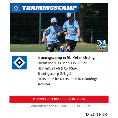
Trainingscamp in St. Peter Ording
jeweils von 9.30 Uhr bis 15.30 Uhr
HSV Fußball AG & Co. KGaA
Trainingscamp (3 Tage)
01.05.2026 bis 03.05.2026 (0 zukünftige
Termine)
ANMELDEFENSTER GESCHLOSSEN
Anmeldeschluss 02. Mai 2026, 09:30 Uhr
125,00 EUR