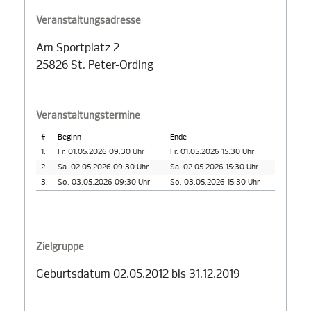
Veranstaltungsadresse
Am Sportplatz 2
25826 St. Peter-Ording
Veranstaltungstermine
#
Beginn
Ende
1.
Fr. 01.05.2026 09:30 Uhr
Fr. 01.05.2026 15:30 Uhr
2.
Sa. 02.05.2026 09:30 Uhr
Sa. 02.05.2026 15:30 Uhr
3.
So. 03.05.2026 09:30 Uhr
So. 03.05.2026 15:30 Uhr
Zielgruppe
Geburtsdatum 02.05.2012 bis 31.12.2019