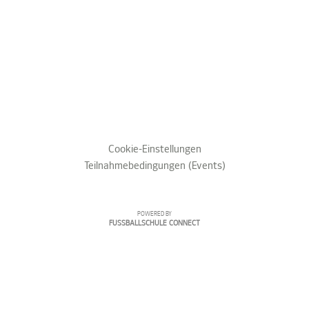
Cookie-Einstellungen
Teilnahmebedingungen (Events)
POWERED BY
FUSSBALLSCHULE CONNECT