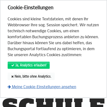
Cookie-Einstellungen
Cookies sind kleine Textdateien, mit denen Ihr
Webbrowser Ihre sog. Session speichert. Wir nutzen
technisch notwendige Cookies, um einen
komfortablen Buchungsprozess anbieten zu können.
Darüber hinaus können Sie uns dabei helfen, das
Buchungsportal fortlaufend zu optimieren, in dem
Sie unseren Analytics Cookies zustimmen:
Ja, Analytics erlauben!
Nein, bitte ohne Analytics.
Meine Cookie-Einstellungen ansehen