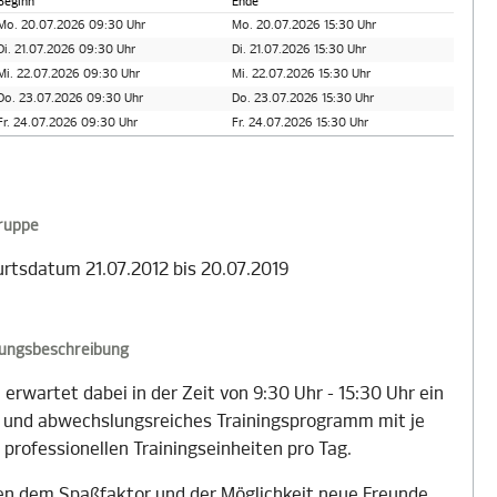
Beginn
Ende
Mo. 20.07.2026 09:30 Uhr
Mo. 20.07.2026 15:30 Uhr
Di. 21.07.2026 09:30 Uhr
Di. 21.07.2026 15:30 Uhr
Mi. 22.07.2026 09:30 Uhr
Mi. 22.07.2026 15:30 Uhr
Do. 23.07.2026 09:30 Uhr
Do. 23.07.2026 15:30 Uhr
Fr. 24.07.2026 09:30 Uhr
Fr. 24.07.2026 15:30 Uhr
gruppe
rtsdatum 21.07.2012 bis 20.07.2019
tungsbeschreibung
 erwartet dabei in der Zeit von 9:30 Uhr - 15:30 Uhr ein
- und abwechslungsreiches Trainingsprogramm mit je
 professionellen Trainingseinheiten pro Tag.
n dem Spaßfaktor und der Möglichkeit neue Freunde