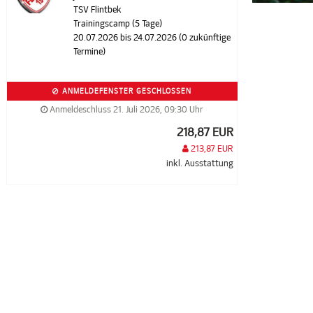
TSV Flintbek
Trainingscamp (5 Tage)
20.07.2026 bis 24.07.2026 (0 zukünftige
Termine)
ANMELDEFENSTER GESCHLOSSEN
Anmeldeschluss 21. Juli 2026, 09:30 Uhr
218,87 EUR
213,87 EUR
inkl. Ausstattung