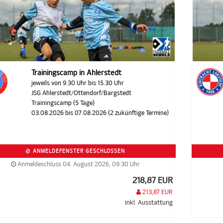
Trainingscamp in Ahlerstedt
jeweils von 9.30 Uhr bis 15.30 Uhr
JSG Ahlerstedt/Ottendorf/Bargstedt
Trainingscamp (5 Tage)
03.08.2026 bis 07.08.2026 (2 zukünftige Termine)
ANMELDEFENSTER GESCHLOSSEN
Anmeldeschluss 04. August 2026, 09:30 Uhr
218,87 EUR
213,87 EUR
inkl. Ausstattung