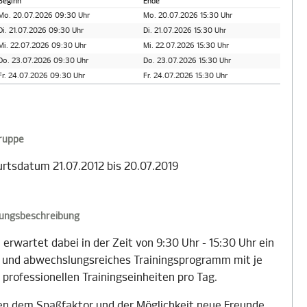
Beginn
Ende
Mo. 20.07.2026 09:30 Uhr
Mo. 20.07.2026 15:30 Uhr
Di. 21.07.2026 09:30 Uhr
Di. 21.07.2026 15:30 Uhr
Mi. 22.07.2026 09:30 Uhr
Mi. 22.07.2026 15:30 Uhr
Do. 23.07.2026 09:30 Uhr
Do. 23.07.2026 15:30 Uhr
Fr. 24.07.2026 09:30 Uhr
Fr. 24.07.2026 15:30 Uhr
gruppe
rtsdatum 21.07.2012 bis 20.07.2019
tungsbeschreibung
 erwartet dabei in der Zeit von 9:30 Uhr - 15:30 Uhr ein
- und abwechslungsreiches Trainingsprogramm mit je
 professionellen Trainingseinheiten pro Tag.
n dem Spaßfaktor und der Möglichkeit neue Freunde