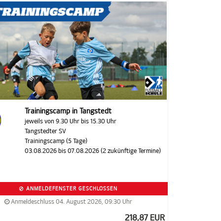
Trainingscamp in Tangstedt
jeweils von 9.30 Uhr bis 15.30 Uhr
Tangstedter SV
Trainingscamp (5 Tage)
03.08.2026 bis 07.08.2026 (2 zukünftige Termine)
ANMELDEFENSTER GESCHLOSSEN
Anmeldeschluss 04. August 2026, 09:30 Uhr
218,87 EUR