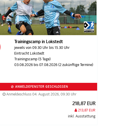
Trainingscamp in Lokstedt
jeweils von 09.30 Uhr bis 15.30 Uhr
Eintracht Lokstedt
Trainingscamp (5 Tage)
03.08.2026 bis 07.08.2026 (2 zukünftige Termine)
ANMELDEFENSTER GESCHLOSSEN
Anmeldeschluss 04. August 2026, 09:30 Uhr
218,87 EUR
213,87 EUR
inkl. Ausstattung