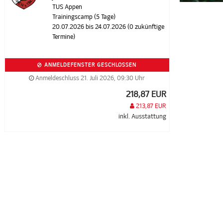
TUS Appen
Trainingscamp (5 Tage)
20.07.2026 bis 24.07.2026 (0 zukünftige
Termine)
ANMELDEFENSTER GESCHLOSSEN
Anmeldeschluss 21. Juli 2026, 09:30 Uhr
218,87 EUR
213,87 EUR
inkl. Ausstattung