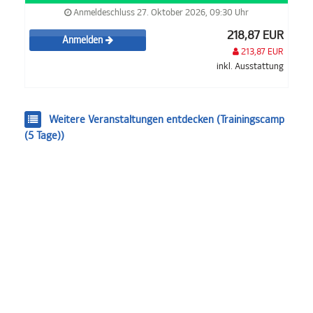
Anmeldeschluss 27. Oktober 2026, 09:30 Uhr
218,87 EUR
Anmelden
213,87 EUR
inkl. Ausstattung
Weitere Veranstaltungen entdecken (Trainingscamp
(5 Tage))