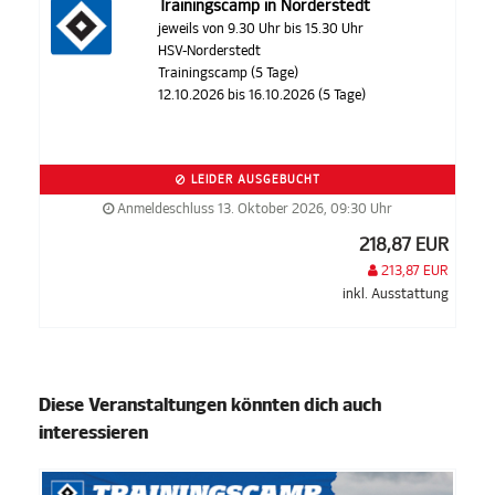
Trainingscamp in Norderstedt
jeweils von 9.30 Uhr bis 15.30 Uhr
HSV-Norderstedt
Trainingscamp (5 Tage)
12.10.2026 bis 16.10.2026 (5 Tage)
LEIDER AUSGEBUCHT
Anmeldeschluss 13. Oktober 2026, 09:30 Uhr
218,87 EUR
213,87 EUR
inkl. Ausstattung
Diese Veranstaltungen könnten dich auch
interessieren