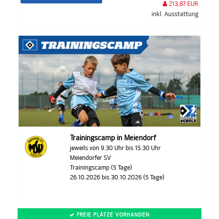
213,87 EUR
inkl. Ausstattung
Trainingscamp in Meiendorf
jeweils von 9.30 Uhr bis 15.30 Uhr
Meiendorfer SV
Trainingscamp (5 Tage)
26.10.2026 bis 30.10.2026 (5 Tage)
FREIE PLÄTZE VORHANDEN