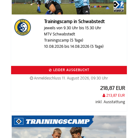
Trainingscamp in Schwabstedt
jeweils von 9.30 Uhr bis 15.30 Uhr
MTV Schwabstedt
Trainingscamp (5 Tage)
10.08.2026 bis 14.08.2026 (5 Tage)
LEIDER AUSGEBUCHT
Anmeldeschluss 11. August 2026, 09:30 Uhr
218,87 EUR
213,87 EUR
inkl. Ausstattung