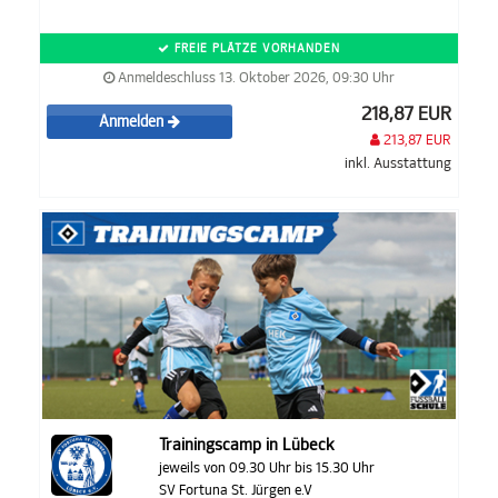
FREIE PLÄTZE VORHANDEN
Anmeldeschluss 13. Oktober 2026, 09:30 Uhr
218,87 EUR
Anmelden
213,87 EUR
inkl. Ausstattung
Trainingscamp in Lübeck
jeweils von 09.30 Uhr bis 15.30 Uhr
SV Fortuna St. Jürgen e.V