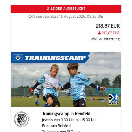
LEIDER AUSGEBUCHT
Anmeldeschluss 11. August 2026, 09:30 Uhr
218,87 EUR
213,87 EUR
inkl. Ausstattung
Trainingscamp in Reinfeld
jeweils von 9.30 Uhr bis 15.30 Uhr
Preussen Reinfeld
Trainingscamp (5 Tage)