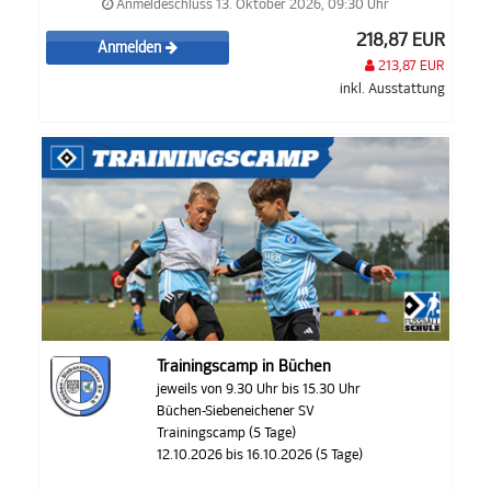
Anmeldeschluss 13. Oktober 2026, 09:30 Uhr
218,87 EUR
Anmelden
213,87 EUR
inkl. Ausstattung
Trainingscamp in Büchen
jeweils von 9.30 Uhr bis 15.30 Uhr
Büchen-Siebeneichener SV
Trainingscamp (5 Tage)
12.10.2026 bis 16.10.2026 (5 Tage)