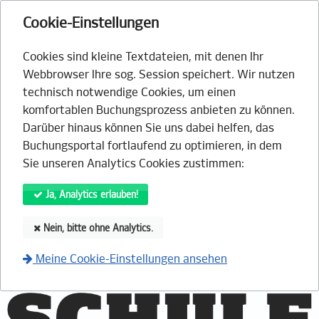
Cookie-Einstellungen
Cookies sind kleine Textdateien, mit denen Ihr
Webbrowser Ihre sog. Session speichert. Wir nutzen
technisch notwendige Cookies, um einen
komfortablen Buchungsprozess anbieten zu können.
Darüber hinaus können Sie uns dabei helfen, das
Buchungsportal fortlaufend zu optimieren, in dem
Sie unseren Analytics Cookies zustimmen:
Ja, Analytics erlauben!
Nein, bitte ohne Analytics.
Meine Cookie-Einstellungen ansehen