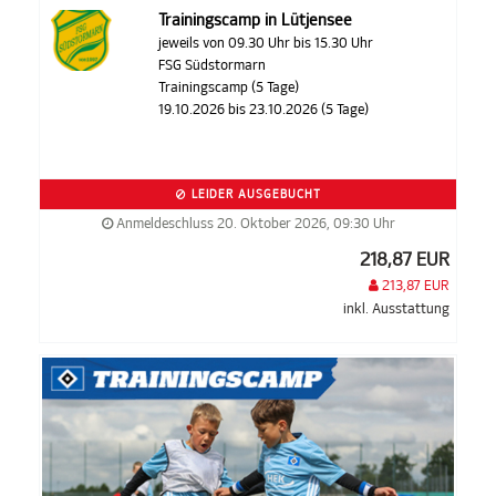
Trainingscamp in Lütjensee
jeweils von 09.30 Uhr bis 15.30 Uhr
FSG Südstormarn
Trainingscamp (5 Tage)
19.10.2026 bis 23.10.2026 (5 Tage)
LEIDER AUSGEBUCHT
Anmeldeschluss 20. Oktober 2026, 09:30 Uhr
218,87 EUR
213,87 EUR
inkl. Ausstattung