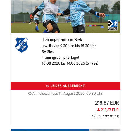
Trainingscamp in Siek
jeweils von 9.30 Uhr bis 15.30 Uhr
SV Siek
Trainingscamp (5 Tage)
10.08.2026 bis 14.08.2026 (5 Tage)
LEIDER AUSGEBUCHT
Anmeldeschluss 11. August 2026, 09:30 Uhr
218,87 EUR
213,87 EUR
inkl. Ausstattung