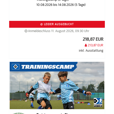
10.08.2026 bis 14.08.2026 (5 Tage)
LEIDER AUSGEBUCHT
Anmeldeschluss 11. August 2026, 09:30 Uhr
218,87 EUR
213,87 EUR
inkl. Ausstattung