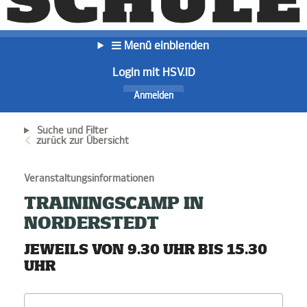
Menü einblenden
Login mit HSV.ID
Anmelden
Suche und Filter
zurück zur Übersicht
Veranstaltungsinformationen
TRAININGSCAMP IN
NORDERSTEDT
JEWEILS VON 9.30 UHR BIS 15.30
UHR