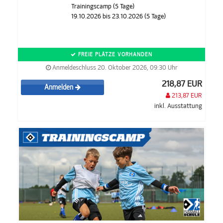
Trainingscamp (5 Tage)
19.10.2026 bis 23.10.2026 (5 Tage)
FREIE PLÄTZE VORHANDEN
Anmeldeschluss 20. Oktober 2026, 09:30 Uhr
218,87 EUR
Anmelden
213,87 EUR
inkl. Ausstattung