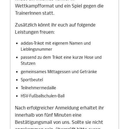
Wettkampfformat und ein Spiel gegen die
TrainerInnen statt.
Zusätzlich könnt ihr euch auf folgende
Leistungen freuen:
adidas-Trikot mit eigenem Namen und
Lieblingsnummer
passend zu dem Trikot eine kurze Hose und
Stutzen
gemeinsames Mittagessen und Getränke
Sportbeutel
Teilnehmermedaille
HSV-Fußballschulen-Ball
Nach erfolgreicher Anmeldung erhaltet ihr
innerhalb von fünf Minuten eine
Bestätigungsmail von uns. Sollte sie nicht