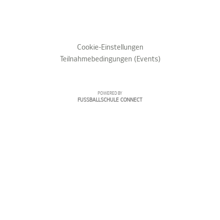
Cookie-Einstellungen
Teilnahmebedingungen (Events)
POWERED BY
FUSSBALLSCHULE CONNECT