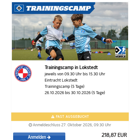
Trainingscamp in Lokstedt
jeweils von 09.30 Uhr bis 15.30 Uhr
Eintracht Lokstedt
Trainingscamp (5 Tage)
26.10.2026 bis 30.10.2026 (5 Tage)
FAST AUSGEBUCHT
Anmeldeschluss 27. Oktober 2026, 09:30 Uhr
218,87 EUR
Anmelden