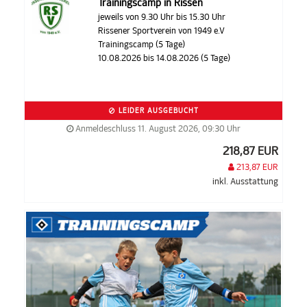
Trainingscamp in Rissen
jeweils von 9.30 Uhr bis 15.30 Uhr
Rissener Sportverein von 1949 e.V
Trainingscamp (5 Tage)
10.08.2026 bis 14.08.2026 (5 Tage)
LEIDER AUSGEBUCHT
Anmeldeschluss 11. August 2026, 09:30 Uhr
218,87 EUR
213,87 EUR
inkl. Ausstattung