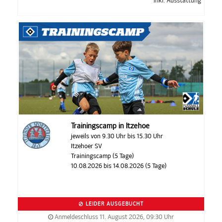
inkl. Ausstattung
Trainingscamp in Itzehoe
jeweils von 9.30 Uhr bis 15.30 Uhr
Itzehoer SV
Trainingscamp (5 Tage)
10.08.2026 bis 14.08.2026 (5 Tage)
LEIDER AUSGEBUCHT
Anmeldeschluss 11. August 2026, 09:30 Uhr