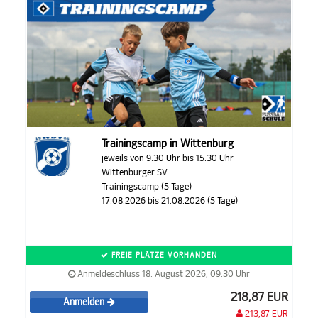
Trainingscamp in Wittenburg
jeweils von 9.30 Uhr bis 15.30 Uhr
Wittenburger SV
Trainingscamp (5 Tage)
17.08.2026 bis 21.08.2026 (5 Tage)
FREIE PLÄTZE VORHANDEN
Anmeldeschluss 18. August 2026, 09:30 Uhr
218,87 EUR
Anmelden
213,87 EUR