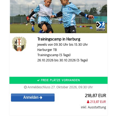
Trainingscamp in Harburg
jeweils von 09.30 Uhr bis 15.30 Uhr
Harburger TB
Trainingscamp (5 Tage)
26.10.2026 bis 30.10.2026 (5 Tage)
FREIE PLÄTZE VORHANDEN
Anmeldeschluss 27. Oktober 2026, 09:30 Uhr
218,87 EUR
Anmelden
213,87 EUR
inkl. Ausstattung