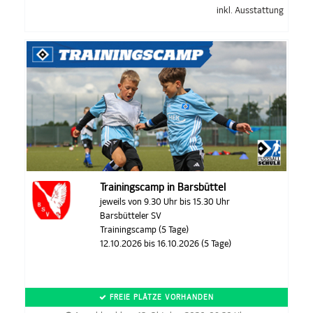
inkl. Ausstattung
Trainingscamp in Barsbüttel
jeweils von 9.30 Uhr bis 15.30 Uhr
Barsbütteler SV
Trainingscamp (5 Tage)
12.10.2026 bis 16.10.2026 (5 Tage)
FREIE PLÄTZE VORHANDEN