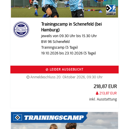
Trainingscamp in Schenefeld (bei
Hamburg)
jeweils von 09.30 Uhr bis 15.30 Uhr
BW 96 Schenefeld
Trainingscamp (5 Tage)
19.10.2026 bis 23.10.2026 (5 Tage)
LEIDER AUSGEBUCHT
Anmeldeschluss 20. Oktober 2026, 09:30 Uhr
218,87 EUR
213,87 EUR
inkl. Ausstattung