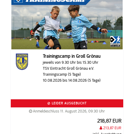
Trainingscamp in Groß Grönau
jeweils von 9.30 Uhr bis 15.30 Uhr
TSV Eintracht Groß Grönau e.V.
Trainingscamp (5 Tage)
10.08.2026 bis 14.08.2026 (5 Tage)
LEIDER AUSGEBUCHT
Anmeldeschluss 11. August 2026, 09:30 Uhr
218,87 EUR
213,87 EUR