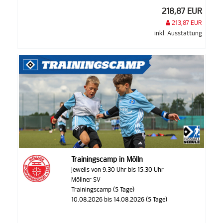
218,87 EUR
213,87 EUR
inkl. Ausstattung
Trainingscamp in Mölln
jeweils von 9.30 Uhr bis 15.30 Uhr
Möllner SV
Trainingscamp (5 Tage)
10.08.2026 bis 14.08.2026 (5 Tage)