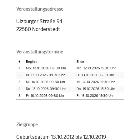
Veranstaltungsadresse
Ulzburger Straße 94
22580 Norderstedt
Veranstaltungstermine
#
Beginn
Ende
1.
Mo. 12.10.2026 09:30 Uhr
Mo. 12.10.2026 15:30 Uhr
2.
Di. 13.10.2026 09:30 Uhr
Di. 13.10.2026 15:30 Uhr
3.
Mi. 14.10.2026 09:30 Uhr
Mi. 14.10.2026 15:30 Uhr
4.
Do. 15.10.2026 09:30 Uhr
Do. 15.10.2026 15:30 Uhr
5.
Fr. 16.10.2026 09:30 Uhr
Fr. 16.10.2026 15:30 Uhr
Zielgruppe
Geburtsdatum 13.10.2012 bis 12.10.2019