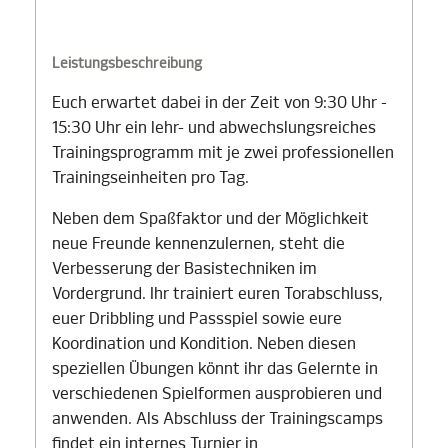
Leistungsbeschreibung
Euch erwartet dabei in der Zeit von 9:30 Uhr -
15:30 Uhr ein lehr- und abwechslungsreiches
Trainingsprogramm mit je zwei professionellen
Trainingseinheiten pro Tag.
Neben dem Spaßfaktor und der Möglichkeit
neue Freunde kennenzulernen, steht die
Verbesserung der Basistechniken im
Vordergrund. Ihr trainiert euren Torabschluss,
euer Dribbling und Passspiel sowie eure
Koordination und Kondition. Neben diesen
speziellen Übungen könnt ihr das Gelernte in
verschiedenen Spielformen ausprobieren und
anwenden. Als Abschluss der Trainingscamps
findet ein internes Turnier in