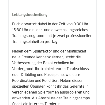
Leistungsbeschreibung
Euch erwartet dabei in der Zeit von 9:30 Uhr -
15:30 Uhr ein lehr- und abwechslungsreiches
Trainingsprogramm mit je zwei professionellen
Trainingseinheiten pro Tag.
Neben dem Spaßfaktor und der Möglichkeit
neue Freunde kennenzulernen, steht die
Verbesserung der Basistechniken im
Vordergrund. Ihr trainiert euren Torabschluss,
euer Dribbling und Passspiel sowie eure
Koordination und Kondition. Neben diesen
speziellen Übungen könnt ihr das Gelernte in
verschiedenen Spielformen ausprobieren und
anwenden. Als Abschluss der Trainingscamps
findet ein internes Turnier in