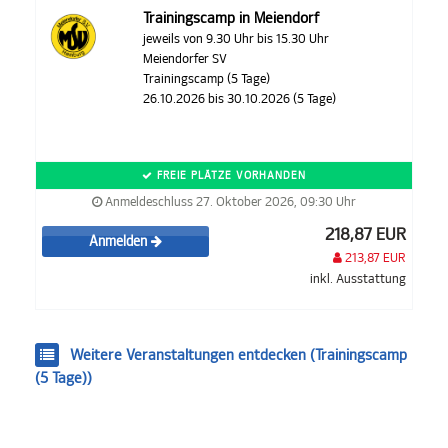
Trainingscamp in Meiendorf
jeweils von 9.30 Uhr bis 15.30 Uhr
Meiendorfer SV
Trainingscamp (5 Tage)
26.10.2026 bis 30.10.2026 (5 Tage)
FREIE PLÄTZE VORHANDEN
Anmeldeschluss 27. Oktober 2026, 09:30 Uhr
218,87 EUR
Anmelden
213,87 EUR
inkl. Ausstattung
Weitere Veranstaltungen entdecken (Trainingscamp
(5 Tage))