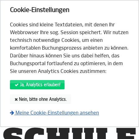
Cookie-Einstellungen
Cookies sind kleine Textdateien, mit denen Ihr
Webbrowser Ihre sog. Session speichert. Wir nutzen
technisch notwendige Cookies, um einen
komfortablen Buchungsprozess anbieten zu können.
Darüber hinaus können Sie uns dabei helfen, das
Buchungsportal fortlaufend zu optimieren, in dem
Sie unseren Analytics Cookies zustimmen:
Ja, Analytics erlauben!
Nein, bitte ohne Analytics.
Meine Cookie-Einstellungen ansehen