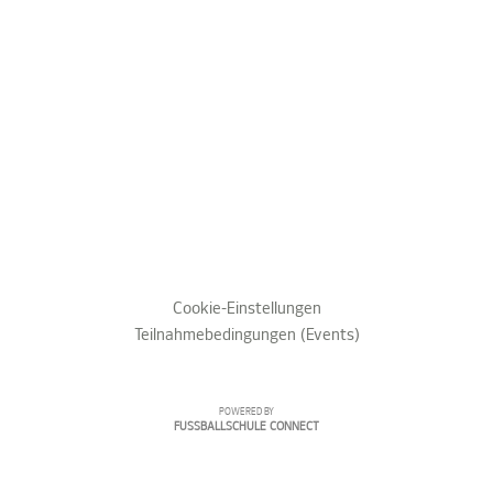
Cookie-Einstellungen
Teilnahmebedingungen (Events)
POWERED BY
FUSSBALLSCHULE CONNECT