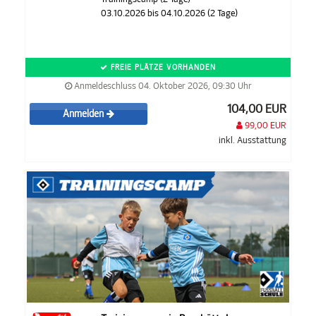
03.10.2026 bis 04.10.2026 (2 Tage)
FREIE PLÄTZE VORHANDEN
Anmeldeschluss 04. Oktober 2026, 09:30 Uhr
104,00 EUR
Anmelden
99,00 EUR
inkl. Ausstattung