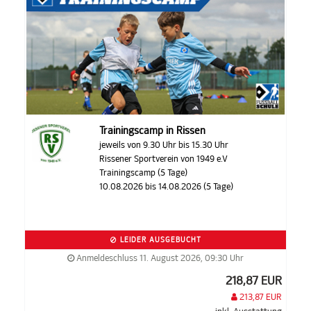
Trainingscamp in Rissen
jeweils von 9.30 Uhr bis 15.30 Uhr
Rissener Sportverein von 1949 e.V
Trainingscamp (5 Tage)
10.08.2026 bis 14.08.2026 (5 Tage)
LEIDER AUSGEBUCHT
Anmeldeschluss 11. August 2026, 09:30 Uhr
218,87 EUR
213,87 EUR