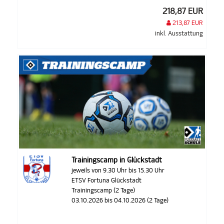
218,87 EUR
213,87 EUR
inkl. Ausstattung
Trainingscamp in Glückstadt
jeweils von 9.30 Uhr bis 15.30 Uhr
ETSV Fortuna Glückstadt
Trainingscamp (2 Tage)
03.10.2026 bis 04.10.2026 (2 Tage)