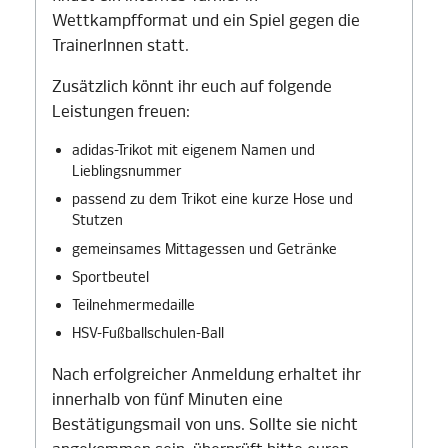
Wettkampfformat und ein Spiel gegen die
TrainerInnen statt.
Zusätzlich könnt ihr euch auf folgende
Leistungen freuen:
adidas-Trikot mit eigenem Namen und
Lieblingsnummer
passend zu dem Trikot eine kurze Hose und
Stutzen
gemeinsames Mittagessen und Getränke
Sportbeutel
Teilnehmermedaille
HSV-Fußballschulen-Ball
Nach erfolgreicher Anmeldung erhaltet ihr
innerhalb von fünf Minuten eine
Bestätigungsmail von uns. Sollte sie nicht