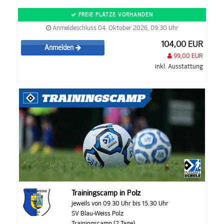
FREIE PLÄTZE VORHANDEN
Anmeldeschluss 04. Oktober 2026, 09:30 Uhr
104,00 EUR
Anmelden
99,00 EUR
inkl. Ausstattung
Trainingscamp in Polz
jeweils von 09.30 Uhr bis 15.30 Uhr
SV Blau-Weiss Polz
Trainingscamp (2 Tage)