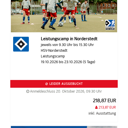
Leistungscamp in Norderstedt
jeweils von 9.30 Uhr bis 15.30 Uhr
HSV-Norderstedt
Leistungscamp
19.10.2026 bis 23.10.2026 (5 Tage)
LEIDER AUSGEBUCHT
Anmeldeschluss 20. Oktober 2026, 09:30 Uhr
218,87 EUR
213,87 EUR
inkl. Ausstattung