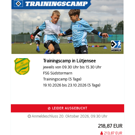
Trainingscamp in Lütjensee
jeweils von 09.30 Uhr bis 15.30 Uhr
FSG Südstormarn
Trainingscamp (5 Tage)
19.10.2026 bis 23.10.2026 (5 Tage)
LEIDER AUSGEBUCHT
Anmeldeschluss 20. Oktober 2026, 09:30 Uhr
218,87 EUR
213,87 EUR