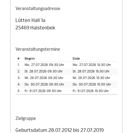
Veranstaltungsadresse
Lütten Hall 1a
25469 Halstenbek
Veranstaltungstermine
#
Beginn
Ende
1.
Mo. 27.07.2026 09:30 Uhr
Mo. 27.07.2026 15:30 Uhr
2.
Di. 28.07.2026 09:30 Uhr
Di. 28.07.2026 15:30 Uhr
3.
Mi. 29.07.2026 09:30 Uhr
Mi. 29.07.2026 15:30 Uhr
4.
Do. 30.07.2026 09:30 Uhr
Do. 30.07.2026 15:30 Uhr
5.
Fr. 31.07.2026 09:30 Uhr
Fr. 31.07.2026 15:30 Uhr
Zielgruppe
Geburtsdatum 28.07.2012 bis 27.07.2019