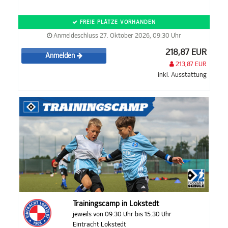
FREIE PLÄTZE VORHANDEN
Anmeldeschluss 27. Oktober 2026, 09:30 Uhr
218,87 EUR
Anmelden
213,87 EUR
inkl. Ausstattung
Trainingscamp in Lokstedt
jeweils von 09.30 Uhr bis 15.30 Uhr
Eintracht Lokstedt