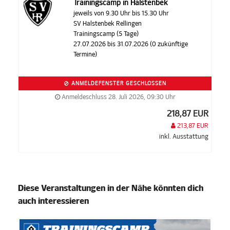
Trainingscamp in Halstenbek
jeweils von 9.30 Uhr bis 15.30 Uhr
SV Halstenbek Rellingen
Trainingscamp (5 Tage)
27.07.2026 bis 31.07.2026 (0 zukünftige
Termine)
ANMELDEFENSTER GESCHLOSSEN
Anmeldeschluss 28. Juli 2026, 09:30 Uhr
218,87 EUR
213,87 EUR
inkl. Ausstattung
Diese Veranstaltungen in der Nähe könnten dich
auch interessieren