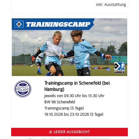
inkl. Ausstattung
Trainingscamp in Schenefeld (bei
Hamburg)
jeweils von 09.30 Uhr bis 15.30 Uhr
BW 96 Schenefeld
Trainingscamp (5 Tage)
19.10.2026 bis 23.10.2026 (5 Tage)
LEIDER AUSGEBUCHT