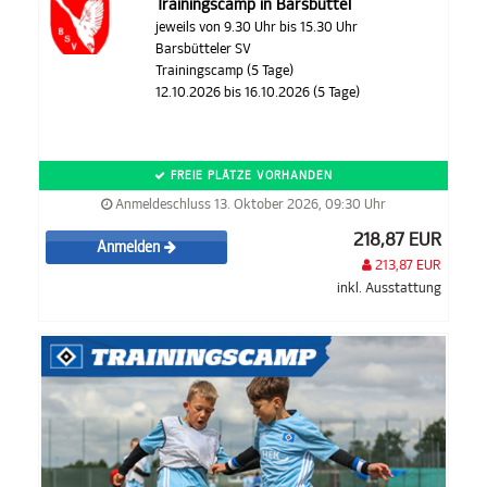
Trainingscamp in Barsbüttel
jeweils von 9.30 Uhr bis 15.30 Uhr
Barsbütteler SV
Trainingscamp (5 Tage)
12.10.2026 bis 16.10.2026 (5 Tage)
FREIE PLÄTZE VORHANDEN
Anmeldeschluss 13. Oktober 2026, 09:30 Uhr
218,87 EUR
Anmelden
213,87 EUR
inkl. Ausstattung