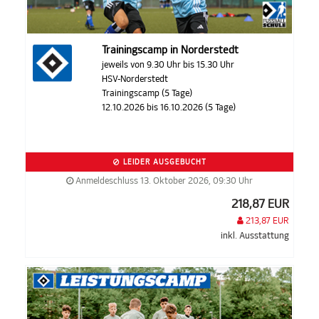
Trainingscamp in Norderstedt
jeweils von 9.30 Uhr bis 15.30 Uhr
HSV-Norderstedt
Trainingscamp (5 Tage)
12.10.2026 bis 16.10.2026 (5 Tage)
LEIDER AUSGEBUCHT
Anmeldeschluss 13. Oktober 2026, 09:30 Uhr
218,87 EUR
213,87 EUR
inkl. Ausstattung