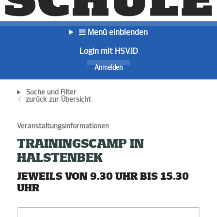
Menü einblenden
Login mit HSV.ID
Anmelden
Suche und Filter
zurück zur Übersicht
Veranstaltungsinformationen
TRAININGSCAMP IN
HALSTENBEK
JEWEILS VON 9.30 UHR BIS 15.30
UHR