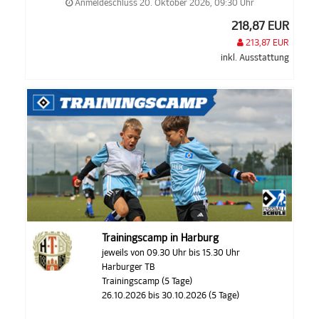
Anmeldeschluss 20. Oktober 2026, 09:30 Uhr
218,87 EUR
213,87 EUR
inkl. Ausstattung
Trainingscamp in Harburg
jeweils von 09.30 Uhr bis 15.30 Uhr
Harburger TB
Trainingscamp (5 Tage)
26.10.2026 bis 30.10.2026 (5 Tage)