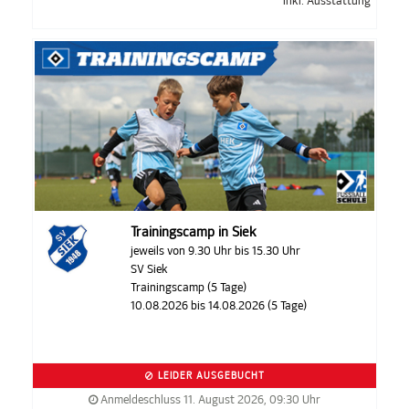
inkl. Ausstattung
Trainingscamp in Siek
jeweils von 9.30 Uhr bis 15.30 Uhr
SV Siek
Trainingscamp (5 Tage)
10.08.2026 bis 14.08.2026 (5 Tage)
LEIDER AUSGEBUCHT
Anmeldeschluss 11. August 2026, 09:30 Uhr