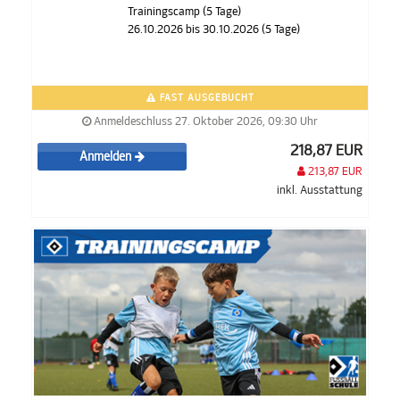
Trainingscamp (5 Tage)
26.10.2026 bis 30.10.2026 (5 Tage)
FAST AUSGEBUCHT
Anmeldeschluss 27. Oktober 2026, 09:30 Uhr
218,87 EUR
Anmelden
213,87 EUR
inkl. Ausstattung