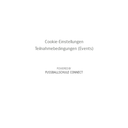
Cookie-Einstellungen
Teilnahmebedingungen (Events)
POWERED BY
FUSSBALLSCHULE CONNECT