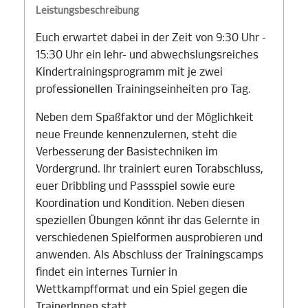
Leistungsbeschreibung
Euch erwartet dabei in der Zeit von 9:30 Uhr -
15:30 Uhr ein lehr- und abwechslungsreiches
Kindertrainingsprogramm mit je zwei
professionellen Trainingseinheiten pro Tag.
Neben dem Spaßfaktor und der Möglichkeit
neue Freunde kennenzulernen, steht die
Verbesserung der Basistechniken im
Vordergrund. Ihr trainiert euren Torabschluss,
euer Dribbling und Passspiel sowie eure
Koordination und Kondition. Neben diesen
speziellen Übungen könnt ihr das Gelernte in
verschiedenen Spielformen ausprobieren und
anwenden. Als Abschluss der Trainingscamps
findet ein internes Turnier in
Wettkampfformat und ein Spiel gegen die
TrainerInnen statt.