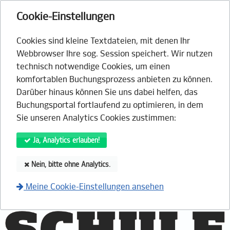
Cookie-Einstellungen
Cookies sind kleine Textdateien, mit denen Ihr
Webbrowser Ihre sog. Session speichert. Wir nutzen
technisch notwendige Cookies, um einen
komfortablen Buchungsprozess anbieten zu können.
Darüber hinaus können Sie uns dabei helfen, das
Buchungsportal fortlaufend zu optimieren, in dem
Sie unseren Analytics Cookies zustimmen:
Ja, Analytics erlauben!
Nein, bitte ohne Analytics.
Meine Cookie-Einstellungen ansehen