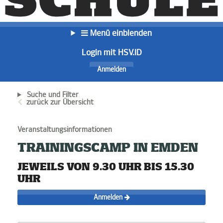
Menü einblenden
Login mit HSV.ID
Anmelden
Suche und Filter
zurück zur Übersicht
Veranstaltungsinformationen
TRAININGSCAMP IN EMDEN
JEWEILS VON 9.30 UHR BIS 15.30
UHR
Anmelden