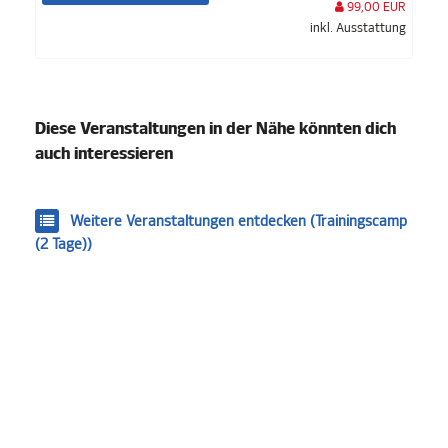
99,00 EUR
inkl. Ausstattung
Diese Veranstaltungen in der Nähe könnten dich
auch interessieren
Weitere Veranstaltungen entdecken (Trainingscamp
(2 Tage))