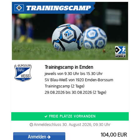
Trainingscamp in Emden
jeweils von 9.30 Uhr bis 15.30 Uhr
SV Blau-Weiß von 1920 Emden-Borssum
Trainingscamp (2 Tage)
29.08.2026 bis 30.08.2026 (2 Tage)
FREIE PLÄTZE VORHANDEN
Anmeldeschluss 30. August 2026, 09:30 Uhr
104,00 EUR
Anmelden