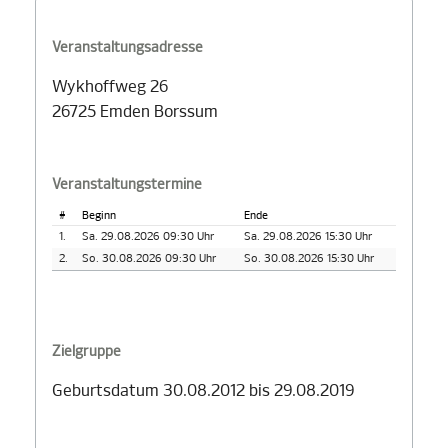
Veranstaltungsadresse
Wykhoffweg 26
26725 Emden Borssum
Veranstaltungstermine
#
Beginn
Ende
1.
Sa. 29.08.2026 09:30 Uhr
Sa. 29.08.2026 15:30 Uhr
2.
So. 30.08.2026 09:30 Uhr
So. 30.08.2026 15:30 Uhr
Zielgruppe
Geburtsdatum 30.08.2012 bis 29.08.2019