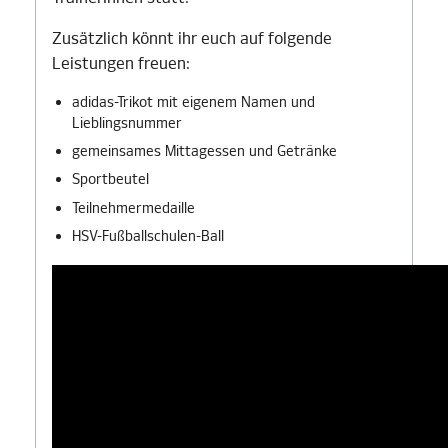
Zusätzlich könnt ihr euch auf folgende
Leistungen freuen:
adidas-Trikot mit eigenem Namen und
Lieblingsnummer
gemeinsames Mittagessen und Getränke
Sportbeutel
Teilnehmermedaille
HSV-Fußballschulen-Ball