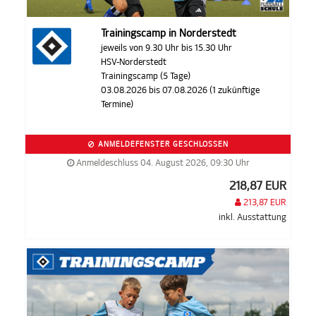
Trainingscamp in Norderstedt
jeweils von 9.30 Uhr bis 15.30 Uhr
HSV-Norderstedt
Trainingscamp (5 Tage)
03.08.2026 bis 07.08.2026 (1 zukünftige
Termine)
ANMELDEFENSTER GESCHLOSSEN
Anmeldeschluss 04. August 2026, 09:30 Uhr
218,87 EUR
213,87 EUR
inkl. Ausstattung