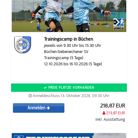
Trainingscamp in Büchen
jeweils von 9.30 Uhr bis 15.30 Uhr
Büchen-Siebeneichener SV
Trainingscamp (5 Tage)
12.10.2026 bis 16.10.2026 (5 Tage)
FREIE PLÄTZE VORHANDEN
Anmeldeschluss 13. Oktober 2026, 09:30 Uhr
218,87 EUR
Anmelden
213,87 EUR
inkl. Ausstattung