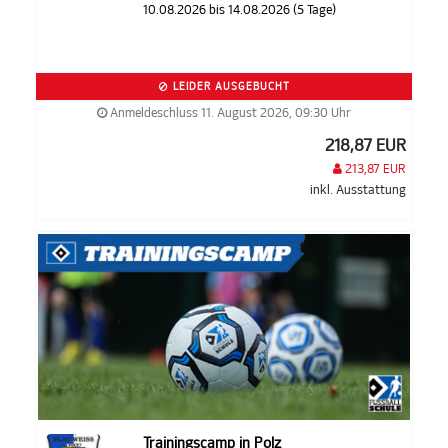
10.08.2026 bis 14.08.2026 (5 Tage)
LEIDER AUSGEBUCHT
Anmeldeschluss 11. August 2026, 09:30 Uhr
218,87 EUR
213,87 EUR
inkl. Ausstattung
Trainingscamp in Polz