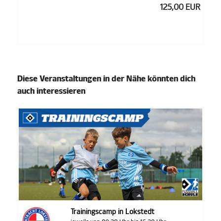
125,00 EUR
Diese Veranstaltungen in der Nähe könnten dich
auch interessieren
Trainingscamp in Lokstedt