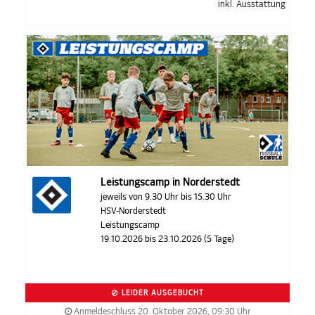
inkl. Ausstattung
Leistungscamp in Norderstedt
jeweils von 9.30 Uhr bis 15.30 Uhr
HSV-Norderstedt
Leistungscamp
19.10.2026 bis 23.10.2026 (5 Tage)
LEIDER AUSGEBUCHT
Anmeldeschluss 20. Oktober 2026, 09:30 Uhr