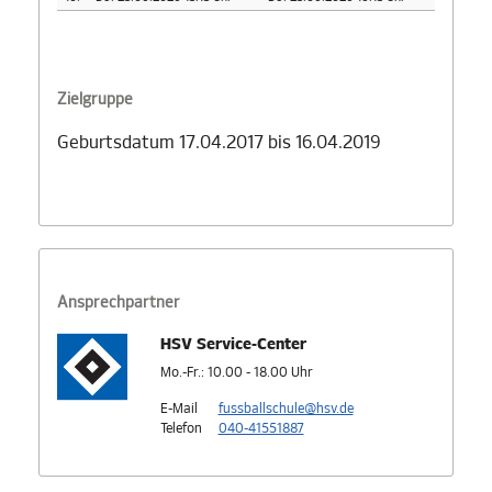
Zielgruppe
Geburtsdatum 17.04.2017 bis 16.04.2019
Ansprechpartner
HSV Service-Center
Mo.-Fr.: 10.00 - 18.00 Uhr
E-Mail
fussballschule@hsv.de
Telefon
040-41551887