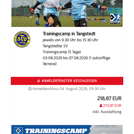
Trainingscamp in Tangstedt
jeweils von 9.30 Uhr bis 15.30 Uhr
Tangstedter SV
Trainingscamp (5 Tage)
03.08.2026 bis 07.08.2026 (1 zukünftige
Termine)
ANMELDEFENSTER GESCHLOSSEN
Anmeldeschluss 04. August 2026, 09:30 Uhr
218,87 EUR
213,87 EUR
inkl. Ausstattung