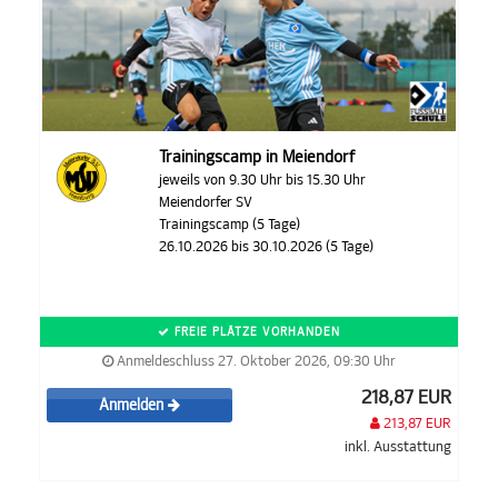
Trainingscamp in Meiendorf
jeweils von 9.30 Uhr bis 15.30 Uhr
Meiendorfer SV
Trainingscamp (5 Tage)
26.10.2026 bis 30.10.2026 (5 Tage)
FREIE PLÄTZE VORHANDEN
Anmeldeschluss 27. Oktober 2026, 09:30 Uhr
218,87 EUR
Anmelden
213,87 EUR
inkl. Ausstattung