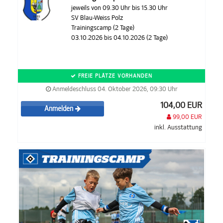
jeweils von 09.30 Uhr bis 15.30 Uhr
SV Blau-Weiss Polz
Trainingscamp (2 Tage)
03.10.2026 bis 04.10.2026 (2 Tage)
FREIE PLÄTZE VORHANDEN
Anmeldeschluss 04. Oktober 2026, 09:30 Uhr
104,00 EUR
Anmelden
99,00 EUR
inkl. Ausstattung