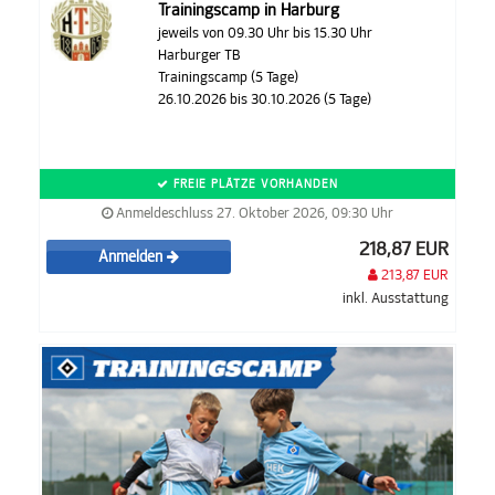
Trainingscamp in Harburg
jeweils von 09.30 Uhr bis 15.30 Uhr
Harburger TB
Trainingscamp (5 Tage)
26.10.2026 bis 30.10.2026 (5 Tage)
FREIE PLÄTZE VORHANDEN
Anmeldeschluss 27. Oktober 2026, 09:30 Uhr
218,87 EUR
Anmelden
213,87 EUR
inkl. Ausstattung