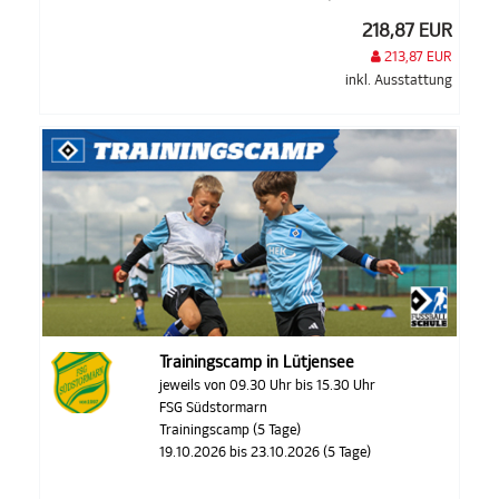
218,87 EUR
213,87 EUR
inkl. Ausstattung
Trainingscamp in Lütjensee
jeweils von 09.30 Uhr bis 15.30 Uhr
FSG Südstormarn
Trainingscamp (5 Tage)
19.10.2026 bis 23.10.2026 (5 Tage)