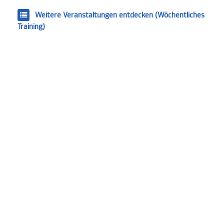
Weitere Veranstaltungen entdecken (Wöchentliches
Training)