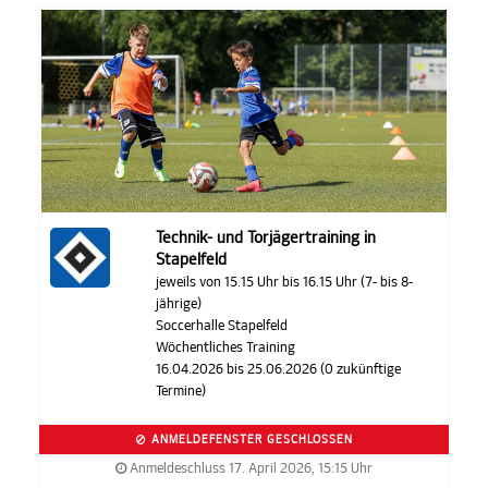
Technik- und Torjägertraining in
Stapelfeld
jeweils von 15.15 Uhr bis 16.15 Uhr (7- bis 8-
jährige)
Soccerhalle Stapelfeld
Wöchentliches Training
16.04.2026 bis 25.06.2026 (0 zukünftige
Termine)
ANMELDEFENSTER GESCHLOSSEN
Anmeldeschluss 17. April 2026, 15:15 Uhr