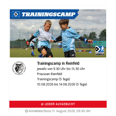
Trainingscamp in Reinfeld
jeweils von 9.30 Uhr bis 15.30 Uhr
Preussen Reinfeld
Trainingscamp (5 Tage)
10.08.2026 bis 14.08.2026 (5 Tage)
LEIDER AUSGEBUCHT
Anmeldeschluss 11. August 2026, 09:30 Uhr