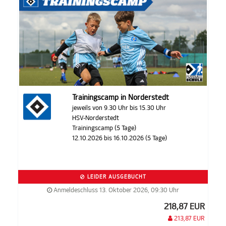
Trainingscamp in Norderstedt
jeweils von 9.30 Uhr bis 15.30 Uhr
HSV-Norderstedt
Trainingscamp (5 Tage)
12.10.2026 bis 16.10.2026 (5 Tage)
LEIDER AUSGEBUCHT
Anmeldeschluss 13. Oktober 2026, 09:30 Uhr
218,87 EUR
213,87 EUR