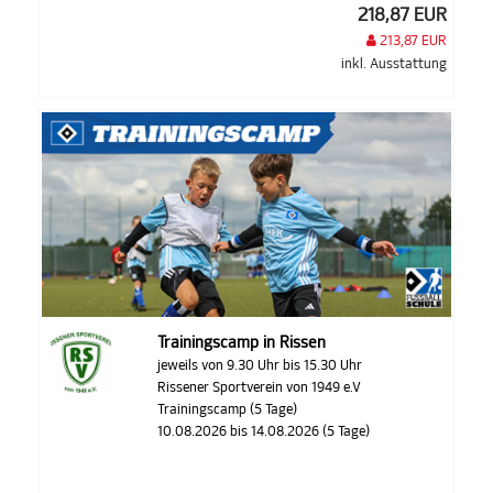
218,87 EUR
213,87 EUR
inkl. Ausstattung
Trainingscamp in Rissen
jeweils von 9.30 Uhr bis 15.30 Uhr
Rissener Sportverein von 1949 e.V
Trainingscamp (5 Tage)
10.08.2026 bis 14.08.2026 (5 Tage)