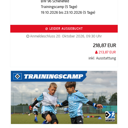
BW 96 Schenefeld
Trainingscamp (5 Tage)
19.10.2026 bis 23.10.2026 (5 Tage)
LEIDER AUSGEBUCHT
Anmeldeschluss 20. Oktober 2026, 09:30 Uhr
218,87 EUR
213,87 EUR
inkl. Ausstattung