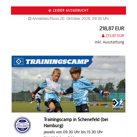
LEIDER AUSGEBUCHT
Anmeldeschluss 20. Oktober 2026, 09:30 Uhr
218,87 EUR
213,87 EUR
inkl. Ausstattung
Trainingscamp in Schenefeld (bei
Hamburg)
jeweils von 09.30 Uhr bis 15.30 Uhr