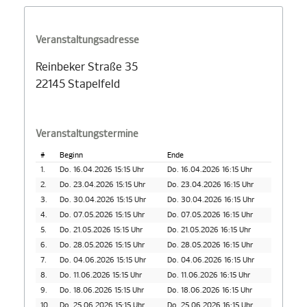
Veranstaltungsadresse
Reinbeker Straße 35
22145 Stapelfeld
Veranstaltungstermine
#
Beginn
Ende
1.
Do. 16.04.2026 15:15 Uhr
Do. 16.04.2026 16:15 Uhr
2.
Do. 23.04.2026 15:15 Uhr
Do. 23.04.2026 16:15 Uhr
3.
Do. 30.04.2026 15:15 Uhr
Do. 30.04.2026 16:15 Uhr
4.
Do. 07.05.2026 15:15 Uhr
Do. 07.05.2026 16:15 Uhr
5.
Do. 21.05.2026 15:15 Uhr
Do. 21.05.2026 16:15 Uhr
6.
Do. 28.05.2026 15:15 Uhr
Do. 28.05.2026 16:15 Uhr
7.
Do. 04.06.2026 15:15 Uhr
Do. 04.06.2026 16:15 Uhr
8.
Do. 11.06.2026 15:15 Uhr
Do. 11.06.2026 16:15 Uhr
9.
Do. 18.06.2026 15:15 Uhr
Do. 18.06.2026 16:15 Uhr
10.
Do. 25.06.2026 15:15 Uhr
Do. 25.06.2026 16:15 Uhr