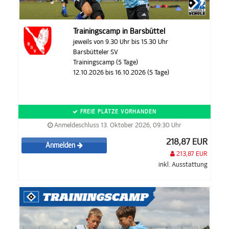
Trainingscamp in Barsbüttel
jeweils von 9.30 Uhr bis 15.30 Uhr
Barsbütteler SV
Trainingscamp (5 Tage)
12.10.2026 bis 16.10.2026 (5 Tage)
FREIE PLÄTZE VORHANDEN
Anmeldeschluss 13. Oktober 2026, 09:30 Uhr
218,87 EUR
Anmelden
213,87 EUR
inkl. Ausstattung