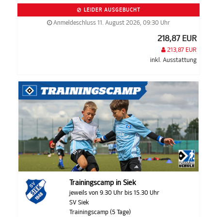
LEIDER AUSGEBUCHT
Anmeldeschluss 11. August 2026, 09:30 Uhr
218,87 EUR
213,87 EUR
inkl. Ausstattung
Trainingscamp in Siek
jeweils von 9.30 Uhr bis 15.30 Uhr
SV Siek
Trainingscamp (5 Tage)