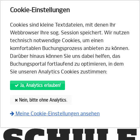
Cookie-Einstellungen
Cookies sind kleine Textdateien, mit denen Ihr
Webbrowser Ihre sog. Session speichert. Wir nutzen
technisch notwendige Cookies, um einen
komfortablen Buchungsprozess anbieten zu können.
Darüber hinaus können Sie uns dabei helfen, das
Buchungsportal fortlaufend zu optimieren, in dem
Sie unseren Analytics Cookies zustimmen:
Ja, Analytics erlauben!
Nein, bitte ohne Analytics.
Meine Cookie-Einstellungen ansehen