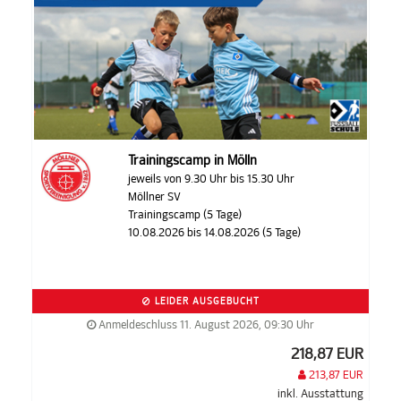
Trainingscamp in Mölln
jeweils von 9.30 Uhr bis 15.30 Uhr
Möllner SV
Trainingscamp (5 Tage)
10.08.2026 bis 14.08.2026 (5 Tage)
LEIDER AUSGEBUCHT
Anmeldeschluss 11. August 2026, 09:30 Uhr
218,87 EUR
213,87 EUR
inkl. Ausstattung