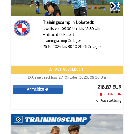
Trainingscamp in Lokstedt
jeweils von 09.30 Uhr bis 15.30 Uhr
Eintracht Lokstedt
Trainingscamp (5 Tage)
26.10.2026 bis 30.10.2026 (5 Tage)
FAST AUSGEBUCHT
Anmeldeschluss 27. Oktober 2026, 09:30 Uhr
218,87 EUR
Anmelden
213,87 EUR
inkl. Ausstattung