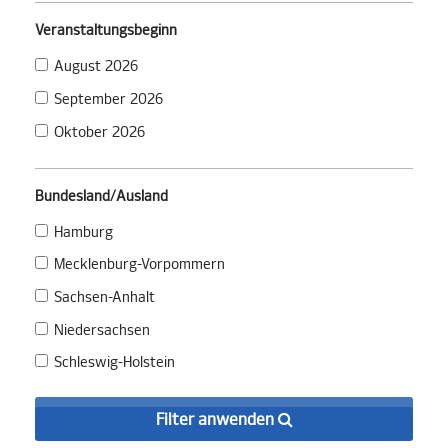
Veranstaltungsbeginn
August 2026
September 2026
Oktober 2026
Bundesland/Ausland
Hamburg
Mecklenburg-Vorpommern
Sachsen-Anhalt
Niedersachsen
Schleswig-Holstein
Filter anwenden