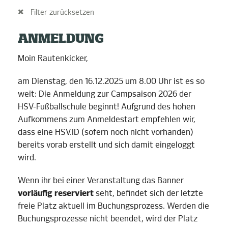
Filter zurücksetzen
ANMELDUNG
Moin Rautenkicker,
am Dienstag, den 16.12.2025 um 8.00 Uhr ist es so
weit: Die Anmeldung zur Campsaison 2026 der
HSV-Fußballschule beginnt! Aufgrund des hohen
Aufkommens zum Anmeldestart empfehlen wir,
dass eine HSV.ID (sofern noch nicht vorhanden)
bereits vorab erstellt und sich damit eingeloggt
wird.
Wenn ihr bei einer Veranstaltung das Banner
vorläufig reserviert
seht, befindet sich der letzte
freie Platz aktuell im Buchungsprozess. Werden die
Buchungsprozesse nicht beendet, wird der Platz