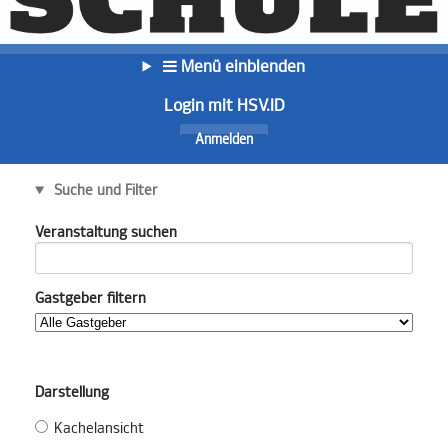
Menü einblenden
Login mit HSV.ID
Anmelden
Suche und Filter
Veranstaltung suchen
Gastgeber filtern
Darstellung
Kachelansicht