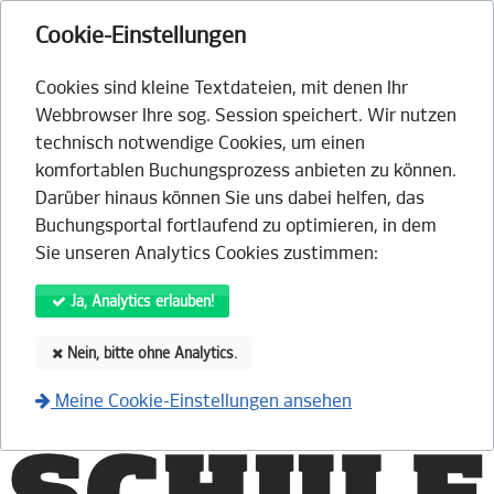
Cookie-Einstellungen
Cookies sind kleine Textdateien, mit denen Ihr
Webbrowser Ihre sog. Session speichert. Wir nutzen
technisch notwendige Cookies, um einen
komfortablen Buchungsprozess anbieten zu können.
Darüber hinaus können Sie uns dabei helfen, das
Buchungsportal fortlaufend zu optimieren, in dem
Sie unseren Analytics Cookies zustimmen:
Ja, Analytics erlauben!
Nein, bitte ohne Analytics.
Meine Cookie-Einstellungen ansehen