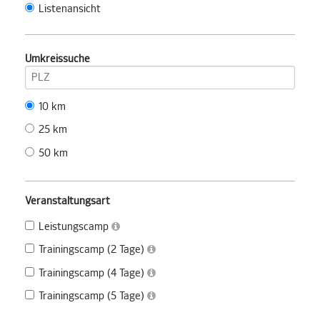
Listenansicht
Umkreissuche
10 km
25 km
50 km
Veranstaltungsart
Leistungscamp
Trainingscamp (2 Tage)
Trainingscamp (4 Tage)
Trainingscamp (5 Tage)