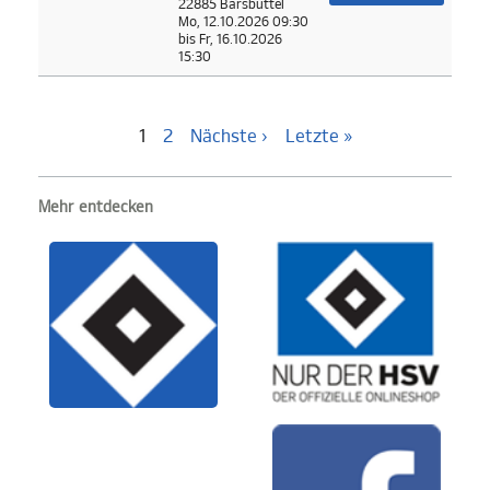
22885 Barsbüttel
Mo, 12.10.2026 09:30
bis Fr, 16.10.2026
15:30
1
2
Nächste ›
Letzte »
Mehr entdecken