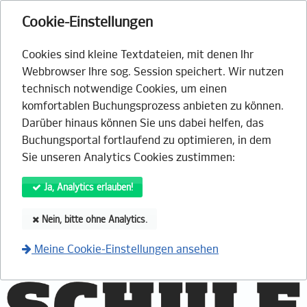
Cookie-Einstellungen
Cookies sind kleine Textdateien, mit denen Ihr
Webbrowser Ihre sog. Session speichert. Wir nutzen
technisch notwendige Cookies, um einen
komfortablen Buchungsprozess anbieten zu können.
Darüber hinaus können Sie uns dabei helfen, das
Buchungsportal fortlaufend zu optimieren, in dem
Sie unseren Analytics Cookies zustimmen:
Ja, Analytics erlauben!
Nein, bitte ohne Analytics.
Meine Cookie-Einstellungen ansehen