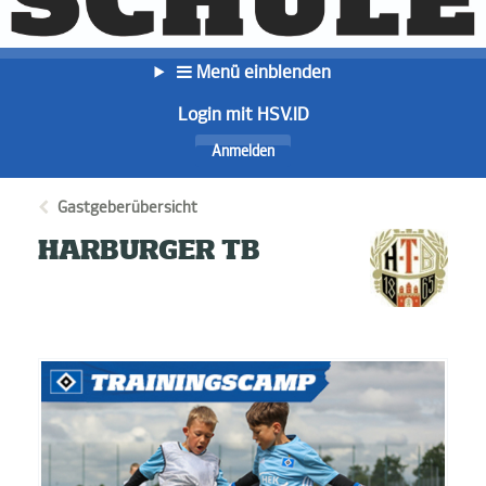
Menü einblenden
Login mit HSV.ID
Anmelden
Gastgeberübersicht
HARBURGER TB