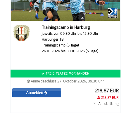
Trainingscamp in Harburg
jeweils von 09.30 Uhr bis 15.30 Uhr
Harburger TB
Trainingscamp (5 Tage)
26.10.2026 bis 30.10.2026 (5 Tage)
FREIE PLÄTZE VORHANDEN
Anmeldeschluss 27. Oktober 2026, 09:30 Uhr
218,87 EUR
Anmelden
213,87 EUR
inkl. Ausstattung