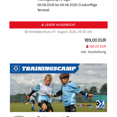
06.08.2026 bis 09.08.2026 (3 zukünftige
Termine)
LEIDER AUSGEBUCHT
Anmeldeschluss 07. August 2026, 09:30 Uhr
189,00 EUR
184,00 EUR
inkl. Ausstattung