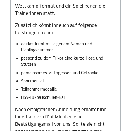
Wettkampfformat und ein Spiel gegen die
TrainerInnen statt.
Zusätzlich könnt ihr euch auf folgende
Leistungen freuen:
adidas-Trikot mit eigenem Namen und
Lieblingsnummer
passend zu dem Trikot eine kurze Hose und
Stutzen
gemeinsames Mittagessen und Getränke
Sportbeutel
Teilnehmermedaille
HSV-Fußballschulen-Ball
Nach erfolgreicher Anmeldung erhaltet ihr
innerhalb von fünf Minuten eine
Bestätigungsmail von uns. Sollte sie nicht