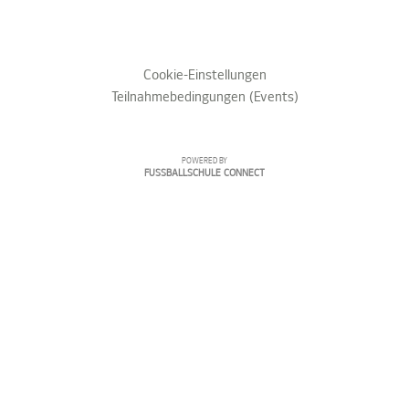
Cookie-Einstellungen
Teilnahmebedingungen (Events)
POWERED BY
FUSSBALLSCHULE CONNECT