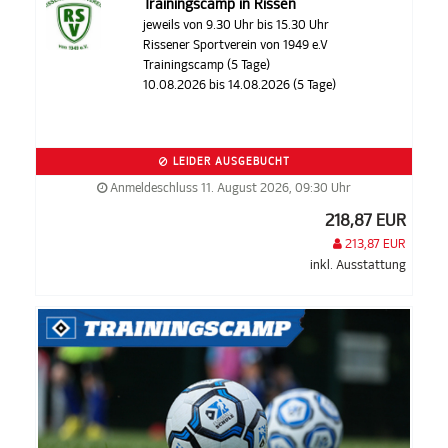
Trainingscamp in Rissen
jeweils von 9.30 Uhr bis 15.30 Uhr
Rissener Sportverein von 1949 e.V
Trainingscamp (5 Tage)
10.08.2026 bis 14.08.2026 (5 Tage)
LEIDER AUSGEBUCHT
Anmeldeschluss 11. August 2026, 09:30 Uhr
218,87 EUR
213,87 EUR
inkl. Ausstattung