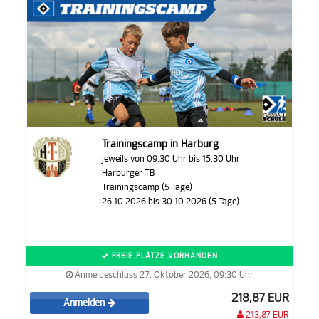
Trainingscamp in Harburg
jeweils von 09.30 Uhr bis 15.30 Uhr
Harburger TB
Trainingscamp (5 Tage)
26.10.2026 bis 30.10.2026 (5 Tage)
FREIE PLÄTZE VORHANDEN
Anmeldeschluss 27. Oktober 2026, 09:30 Uhr
218,87 EUR
Anmelden
213,87 EUR