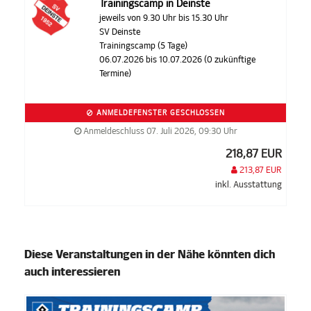
Trainingscamp in Deinste
jeweils von 9.30 Uhr bis 15.30 Uhr
SV Deinste
Trainingscamp (5 Tage)
06.07.2026 bis 10.07.2026 (0 zukünftige
Termine)
ANMELDEFENSTER GESCHLOSSEN
Anmeldeschluss 07. Juli 2026, 09:30 Uhr
218,87 EUR
213,87 EUR
inkl. Ausstattung
Diese Veranstaltungen in der Nähe könnten dich
auch interessieren