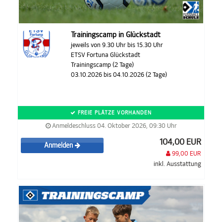
Trainingscamp in Glückstadt
jeweils von 9.30 Uhr bis 15.30 Uhr
ETSV Fortuna Glückstadt
Trainingscamp (2 Tage)
03.10.2026 bis 04.10.2026 (2 Tage)
FREIE PLÄTZE VORHANDEN
Anmeldeschluss 04. Oktober 2026, 09:30 Uhr
104,00 EUR
Anmelden
99,00 EUR
inkl. Ausstattung