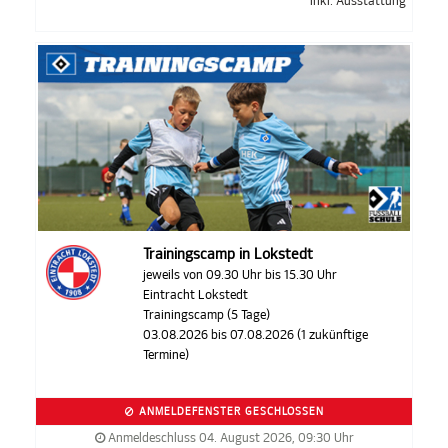
inkl. Ausstattung
Trainingscamp in Lokstedt
jeweils von 09.30 Uhr bis 15.30 Uhr
Eintracht Lokstedt
Trainingscamp (5 Tage)
03.08.2026 bis 07.08.2026 (1 zukünftige
Termine)
ANMELDEFENSTER GESCHLOSSEN
Anmeldeschluss 04. August 2026, 09:30 Uhr