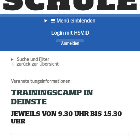
Menü einblenden
Login mit HSV.ID
Anmelden
Suche und Filter
zurück zur Übersicht
Veranstaltungsinformationen
TRAININGSCAMP IN
DEINSTE
JEWEILS VON 9.30 UHR BIS 15.30
UHR