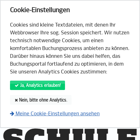
Cookie-Einstellungen
Cookies sind kleine Textdateien, mit denen Ihr
Webbrowser Ihre sog. Session speichert. Wir nutzen
technisch notwendige Cookies, um einen
komfortablen Buchungsprozess anbieten zu können.
Darüber hinaus können Sie uns dabei helfen, das
Buchungsportal fortlaufend zu optimieren, in dem
Sie unseren Analytics Cookies zustimmen:
Ja, Analytics erlauben!
Nein, bitte ohne Analytics.
Meine Cookie-Einstellungen ansehen