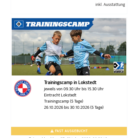
inkl. Ausstattung
Trainingscamp in Lokstedt
jeweils von 09.30 Uhr bis 15.30 Uhr
Eintracht Lokstedt
Trainingscamp (5 Tage)
26.10.2026 bis 30.10.2026 (5 Tage)
FAST AUSGEBUCHT