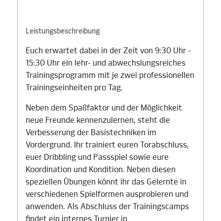
Leistungsbeschreibung
Euch erwartet dabei in der Zeit von 9:30 Uhr -
15:30 Uhr ein lehr- und abwechslungsreiches
Trainingsprogramm mit je zwei professionellen
Trainingseinheiten pro Tag.
Neben dem Spaßfaktor und der Möglichkeit
neue Freunde kennenzulernen, steht die
Verbesserung der Basistechniken im
Vordergrund. Ihr trainiert euren Torabschluss,
euer Dribbling und Passspiel sowie eure
Koordination und Kondition. Neben diesen
speziellen Übungen könnt ihr das Gelernte in
verschiedenen Spielformen ausprobieren und
anwenden. Als Abschluss der Trainingscamps
findet ein internes Turnier in