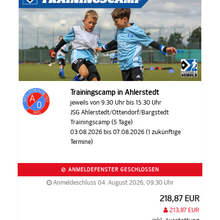
Trainingscamp in Ahlerstedt
jeweils von 9.30 Uhr bis 15.30 Uhr
JSG Ahlerstedt/Ottendorf/Bargstedt
Trainingscamp (5 Tage)
03.08.2026 bis 07.08.2026 (1 zukünftige
Termine)
ANMELDEFENSTER GESCHLOSSEN
Anmeldeschluss 04. August 2026, 09:30 Uhr
218,87 EUR
213,87 EUR