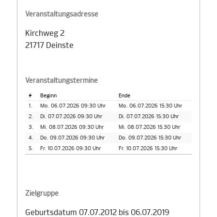
Veranstaltungsadresse
Kirchweg 2
21717 Deinste
Veranstaltungstermine
#
Beginn
Ende
1.
Mo. 06.07.2026 09:30 Uhr
Mo. 06.07.2026 15:30 Uhr
2.
Di. 07.07.2026 09:30 Uhr
Di. 07.07.2026 15:30 Uhr
3.
Mi. 08.07.2026 09:30 Uhr
Mi. 08.07.2026 15:30 Uhr
4.
Do. 09.07.2026 09:30 Uhr
Do. 09.07.2026 15:30 Uhr
5.
Fr. 10.07.2026 09:30 Uhr
Fr. 10.07.2026 15:30 Uhr
Zielgruppe
Geburtsdatum 07.07.2012 bis 06.07.2019