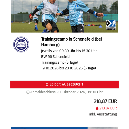
Trainingscamp in Schenefeld (bei
Hamburg)
jeweils von 09.30 Uhr bis 15.30 Uhr
BW 96 Schenefeld
Trainingscamp (5 Tage)
19.10.2026 bis 23.10.2026 (5 Tage)
LEIDER AUSGEBUCHT
Anmeldeschluss 20. Oktober 2026, 09:30 Uhr
218,87 EUR
213,87 EUR
inkl. Ausstattung