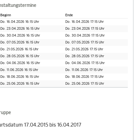
nstaltungstermine
Beginn
Ende
Do. 16.04.2026 16:15 Uhr
Do. 16.04.2026 17:15 Uhr
Do. 23.04.2026 16:15 Uhr
Do. 23.04.2026 17:15 Uhr
Do. 30.04.2026 16:15 Uhr
Do. 30.04.2026 17:15 Uhr
Do. 07.05.2026 16:15 Uhr
Do. 07.05.2026 17:15 Uhr
Do. 21.05.2026 16:15 Uhr
Do. 21.05.2026 17:15 Uhr
Do. 28.05.2026 16:15 Uhr
Do. 28.05.2026 17:15 Uhr
Do. 04.06.2026 16:15 Uhr
Do. 04.06.2026 17:15 Uhr
Do. 11.06.2026 16:15 Uhr
Do. 11.06.2026 17:15 Uhr
Do. 18.06.2026 16:15 Uhr
Do. 18.06.2026 17:15 Uhr
Do. 25.06.2026 16:15 Uhr
Do. 25.06.2026 17:15 Uhr
gruppe
rtsdatum 17.04.2015 bis 16.04.2017