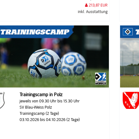
213,87 EUR
inkl. Ausstattung
Trainingscamp in Polz
jeweils von 09.30 Uhr bis 15.30 Uhr
SV Blau-Weiss Polz
Trainingscamp (2 Tage)
03.10.2026 bis 04.10.2026 (2 Tage)