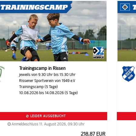
Trainingscamp in Rissen
jeweils von 9.30 Uhr bis 15.30 Uhr
Rissener Sportverein von 1949 e.V
Trainingscamp (5 Tage)
10.08.2026 bis 14.08.2026 (5 Tage)
LEIDER AUSGEBUCHT
Anmeldeschluss 11. August 2026, 09:30 Uhr
218,87 EUR