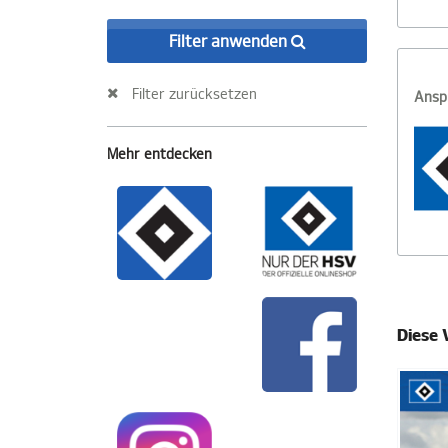
Filter anwenden
Filter zurücksetzen
Ansp
Mehr entdecken
Diese 