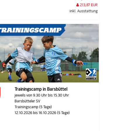
213,87 EUR
inkl. Ausstattung
Trainingscamp in Barsbüttel
jeweils von 9.30 Uhr bis 15.30 Uhr
Barsbütteler SV
Trainingscamp (5 Tage)
12.10.2026 bis 16.10.2026 (5 Tage)