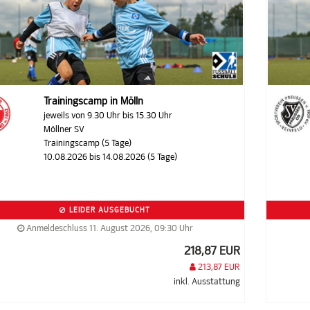
Trainingscamp in Mölln
jeweils von 9.30 Uhr bis 15.30 Uhr
Möllner SV
Trainingscamp (5 Tage)
10.08.2026 bis 14.08.2026 (5 Tage)
LEIDER AUSGEBUCHT
Anmeldeschluss 11. August 2026, 09:30 Uhr
218,87 EUR
213,87 EUR
inkl. Ausstattung