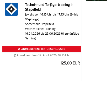
Technik- und Torjägertraining in
Stapelfeld
jeweils von 16.15 Uhr bis 17.15 Uhr (9- bis
10-jährige)
Soccerhalle Stapelfeld
Wöchentliches Training
16.04.2026 bis 25.06.2026 (0 zukünftige
Termine)
ANMELDEFENSTER GESCHLOSSEN
Anmeldeschluss 17. April 2026, 16:15 Uhr
125,00 EUR