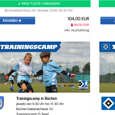
FREIE PLÄTZE VORHANDEN
Anmeldeschluss 04. Oktober 2026, 09:30 Uhr
104,00 EUR
Anmelden
99,00 EUR
inkl. Ausstattung
Trainingscamp in Büchen
jeweils von 9.30 Uhr bis 15.30 Uhr
Büchen-Siebeneichener SV
Trainingscamp (5 Tage)