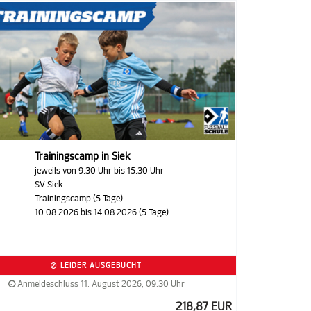
Trainingscamp in Siek
jeweils von 9.30 Uhr bis 15.30 Uhr
SV Siek
Trainingscamp (5 Tage)
10.08.2026 bis 14.08.2026 (5 Tage)
LEIDER AUSGEBUCHT
Anmeldeschluss 11. August 2026, 09:30 Uhr
218,87 EUR