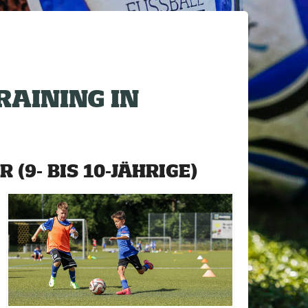
RAINING IN
R (9- BIS 10-JÄHRIGE)